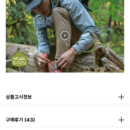
상품고시정보
구매후기
(43)