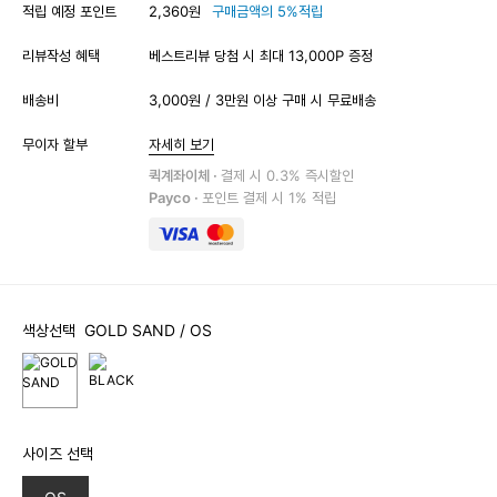
적립 예정 포인트
2,360원
구매금액의 5%적립
리뷰작성 혜택
베스트리뷰 당첨 시 최대 13,000P 증정
배송비
3,000원 / 3만원 이상 구매 시 무료배송
무이자 할부
자세히 보기
퀵계좌이체 ·
결제 시 0.3% 즉시할인
Payco ·
포인트 결제 시 1% 적립
색상선택
GOLD SAND
/ OS
사이즈 선택