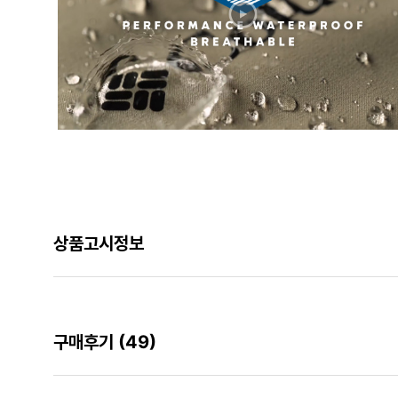
상품고시정보
구매후기
(49)