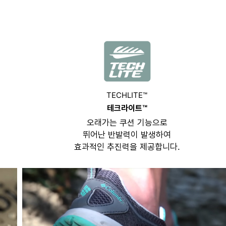
TECHLITE™
테크라이트™
오래가는 쿠션 기능으로
뛰어난 반발력이 발생하여
효과적인 추진력을 제공합니다.