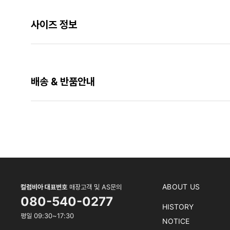
사이즈 정보
배송 & 반품안내
ABOUT US
컬럼비아 대표번호
매장고객 및 AS문의
080-540-0277
HISTORY
평일 09:30~17:30
NOTICE