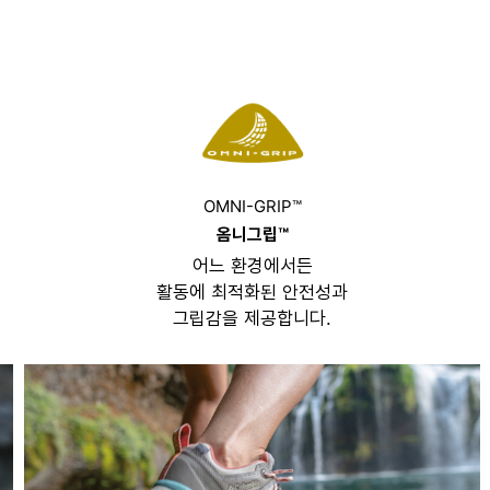
OMNI-GRIP™
옴니그립™
어느 환경에서든
활동에 최적화된 안전성과
그립감을 제공합니다.