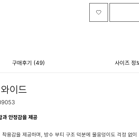
구매후기
(49)
사이즈 정
 와이드
09053
함과 안정감을 제공
 착용감을 제공하며, 방수 부티 구조 덕분에 물웅덩이도 걱정 없이 