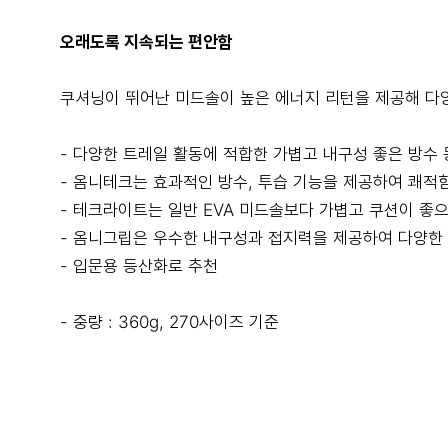
오래도록 지속되는 편안함
쿠셔닝이 뛰어난 미드솔이 높은 에너지 리턴을 제공해 다
- 다양한 트레일 활동에 적합한 가볍고 내구성 좋은 방수
- 옴니테크는 효과적인 방수, 투습 기능을 제공하여 쾌적
- 테크라이트는 일반 EVA 미드솔보다 가볍고 쿠션이 좋
- 옴니그립은 우수한 내구성과 접지력을 제공하여 다양한
- 입문용 등산화로 추천
- 중량 : 360g, 270사이즈 기준