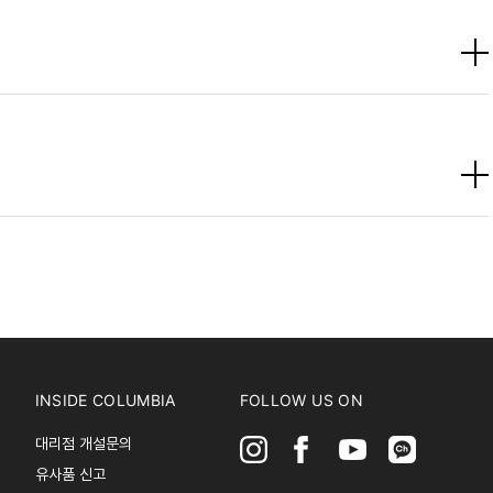
INSIDE COLUMBIA
FOLLOW US ON
대리점 개설문의
유사품 신고