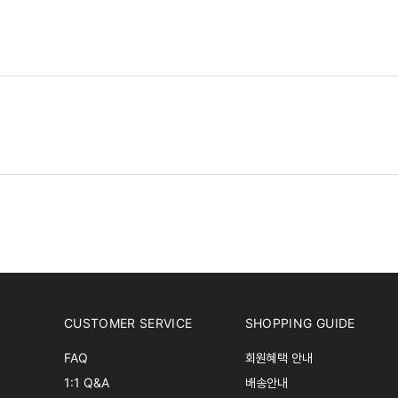
CUSTOMER SERVICE
SHOPPING GUIDE
FAQ
회원혜택 안내
1:1 Q&A
배송안내