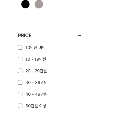
PRICE
10만원 미만
10 - 19만원
20 - 29만원
30 - 39만원
40 - 49만원
50만원 이상