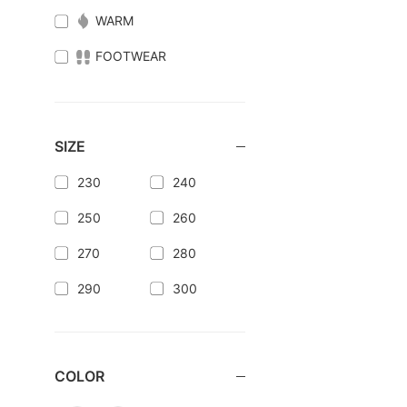
WARM
FOOTWEAR
SIZE
230
240
250
260
270
280
290
300
COLOR