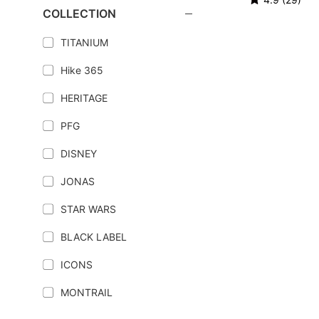
COLLECTION
TITANIUM
Hike 365
HERITAGE
PFG
DISNEY
JONAS
STAR WARS
BLACK LABEL
ICONS
MONTRAIL