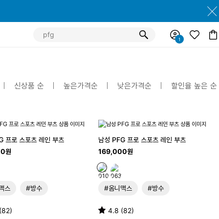
신상품 순
높은가격순
낮은가격순
할인율 높은 순
G 프로 스포츠 레인 부츠
남성 PFG 프로 스포츠 레인 부츠
00원
169,000원
맥스
#방수
#옴니맥스
#방수
(82)
4.8 (82)