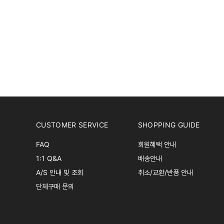
CUSTOMER SERVICE
SHOPPING GUIDE
FAQ
회원혜택 안내
1:1 Q&A
배송안내
A/S 안내 및 조회
취소/교환/반품 안내
단체구매 문의