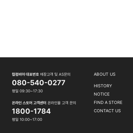
ABOUT US
컬럼비아 대표번호
매장고객 및 AS문의
080-540-0277
HISTORY
평일 09:30~17:30
NOTICE
FIND A STORE
온라인 스토어 고객센터
온라인몰 고객 문의
1800-1784
CONTACT US
평일 10:00~17:00