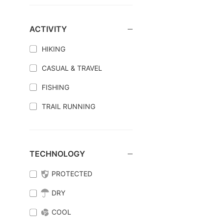
ACTIVITY
HIKING
CASUAL & TRAVEL
FISHING
TRAIL RUNNING
TECHNOLOGY
PROTECTED
DRY
COOL