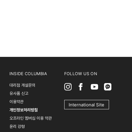
INSIDE COLUMBIA
FOLLOW US ON
대리점 개설문의
유사품 신고
이용약관
International Site
개인정보처리방침
오프라인 멤버십 이용 약관
윤리 강령