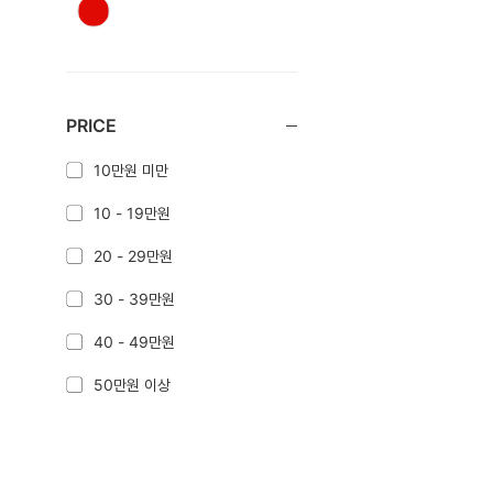
PRICE
10만원 미만
10 - 19만원
20 - 29만원
30 - 39만원
40 - 49만원
50만원 이상