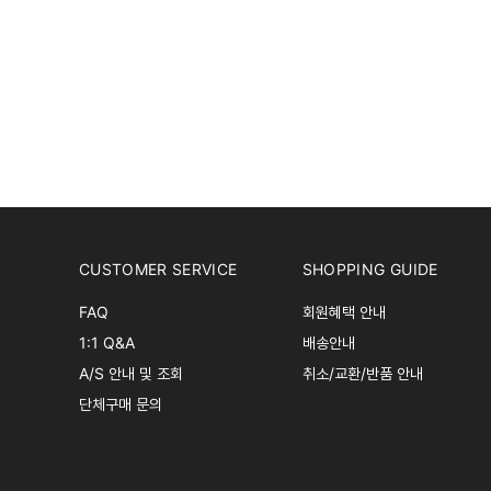
CUSTOMER SERVICE
SHOPPING GUIDE
FAQ
회원혜택 안내
1:1 Q&A
배송안내
A/S 안내 및 조회
취소/교환/반품 안내
단체구매 문의