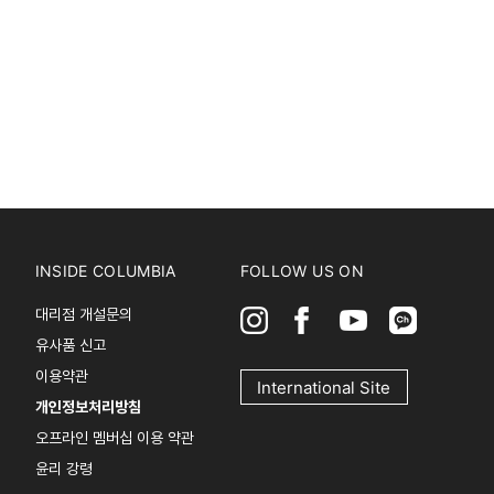
INSIDE COLUMBIA
FOLLOW US ON
대리점 개설문의
유사품 신고
이용약관
International Site
개인정보처리방침
오프라인 멤버십 이용 약관
윤리 강령