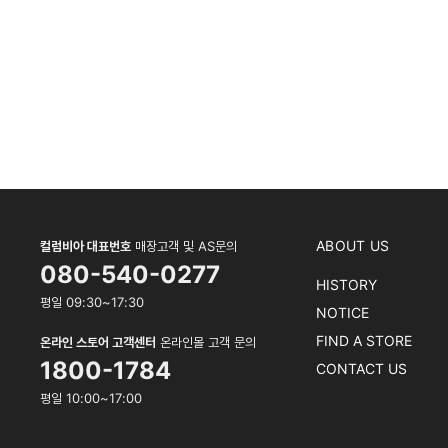
ABOUT US
컬럼비아 대표번호
매장고객 및 AS문의
080-540-0277
HISTORY
평일 09:30~17:30
NOTICE
FIND A STORE
온라인 스토어 고객센터
온라인몰 고객 문의
1800-1784
CONTACT US
평일 10:00~17:00