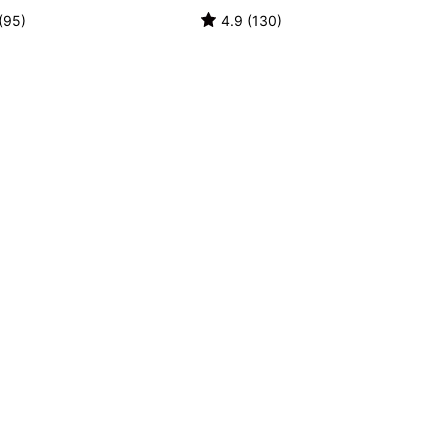
(95)
4.9 (130)