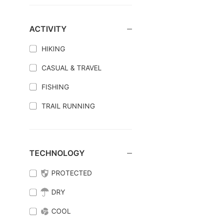
ACTIVITY
HIKING
CASUAL & TRAVEL
FISHING
TRAIL RUNNING
TECHNOLOGY
PROTECTED
DRY
COOL