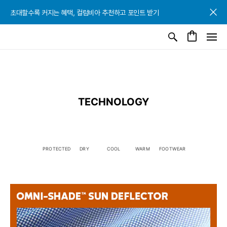
초대할수록 커지는 혜택, 컬럼비아 추천하고 포인트 받기
초대할수록 커지는 혜택, 컬럼비아 추천하고 포인트 받기
초대할수록 커지는 혜택, 컬럼비아 추천하고 포인트 받기
TECHNOLOGY
PROTECTED
DRY
COOL
WARM
FOOTWEAR