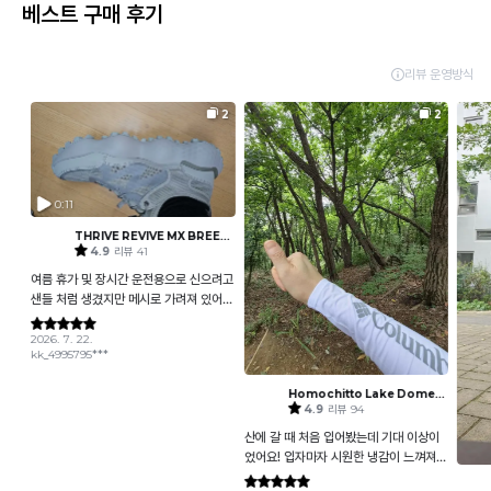
베스트 구매 후기