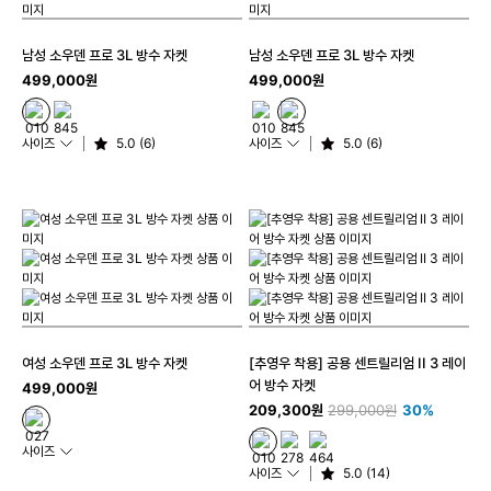
남성 소우덴 프로 3L 방수 자켓
남성 소우덴 프로 3L 방수 자켓
499,000원
499,000원
사이즈
5.0 (6)
사이즈
5.0 (6)
여성 소우덴 프로 3L 방수 자켓
[추영우 착용] 공용 센트릴리엄 II 3 레이
어 방수 자켓
499,000원
209,300원
299,000원
30%
사이즈
사이즈
5.0 (14)