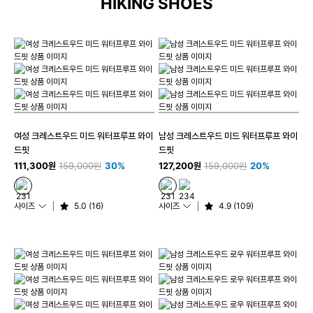
HIKING SHOES
여성 크레스트우드 미드 워터프루프 와이
남성 크레스트우드 미드 워터프루프 와이
드핏
드핏
111,300원
159,000원
30%
127,200원
159,000원
20%
사이즈
5.0 (16)
사이즈
4.9 (109)