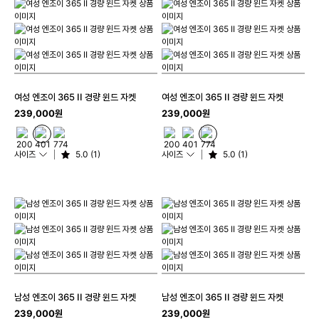
여성 엔조이 365 II 경량 윈드 자켓
여성 엔조이 365 II 경량 윈드 자켓
239,000원
239,000원
사이즈
5.0 (1)
사이즈
5.0 (1)
남성 엔조이 365 II 경량 윈드 자켓
남성 엔조이 365 II 경량 윈드 자켓
239,000원
239,000원