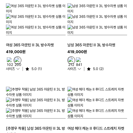
여성 365 마운틴 II 3L 방수자켓
남성 365 마운틴 II 3L 방수자켓
419,000원
419,000원
사이즈
5.0 (1)
사이즈
5.0 (2)
[추영우 착용] 남성 365 마운틴 II 3L 방
여성 헤더 캐논 II 후디드 스트레치 자켓