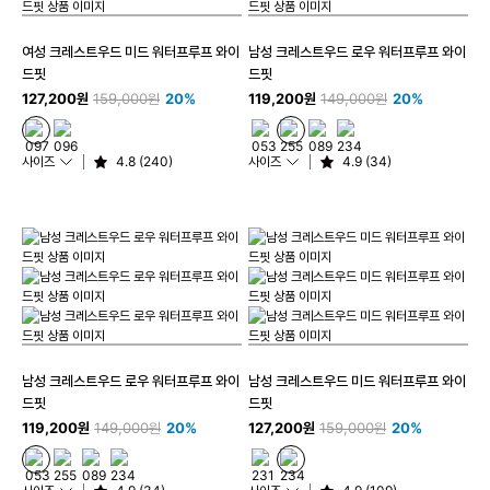
여성 크레스트우드 미드 워터프루프 와이
남성 크레스트우드 로우 워터프루프 와이
드핏
드핏
127,200원
159,000원
20%
119,200원
149,000원
20%
사이즈
4.8 (240)
사이즈
4.9 (34)
남성 크레스트우드 로우 워터프루프 와이
남성 크레스트우드 미드 워터프루프 와이
드핏
드핏
119,200원
149,000원
20%
127,200원
159,000원
20%