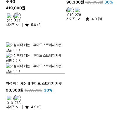
수자켓
90,300원
129,000원
30%
419,000원
사이즈
4.9 (9)
사이즈
5.0 (2)
여성 헤더 캐논 II 후디드 스트레치 자켓
90,300원
129,000원
30%
사이즈
4.9 (9)