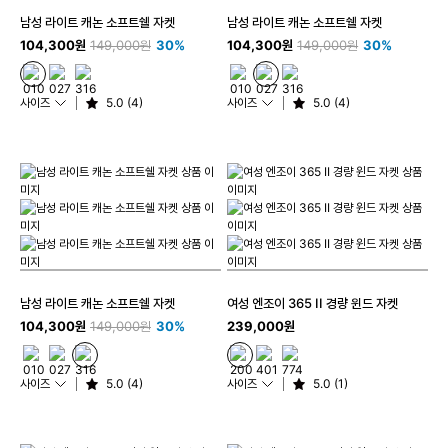
남성 라이트 캐논 소프트쉘 자켓
남성 라이트 캐논 소프트쉘 자켓
104,300원
149,000원
30%
104,300원
149,000원
30%
사이즈
5.0 (4)
사이즈
5.0 (4)
남성 라이트 캐논 소프트쉘 자켓
여성 엔조이 365 II 경량 윈드 자켓
104,300원
149,000원
30%
239,000원
사이즈
5.0 (4)
사이즈
5.0 (1)