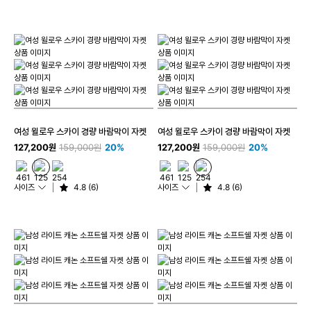
여성 윌로우 스카이 경량 바람막이 자켓
여성 윌로우 스카이 경량 바람막이 자켓
127,200원
159,000원
20%
127,200원
159,000원
20%
사이즈
4.8 (6)
사이즈
4.8 (6)