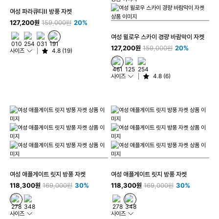
여성 파라큐티II 방풍 자켓
127,200원
159,000원
20%
여성 윌로우 스카이 경량 바람막이 자켓
127,200원
159,000원
20%
사이즈
4.8 (19)
사이즈
4.8 (6)
여성 애플게이트 릿지 방풍 자켓
여성 애플게이트 릿지 방풍 자켓
118,300원
169,000원
30%
118,300원
169,000원
30%
사이즈
사이즈