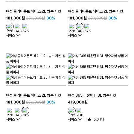
여성 클리어몬트 헤이츠 2L 방수 자켓
여성 클리어몬트 헤이츠 2L 방수 자켓
181,300원
259,000원
30%
181,300원
259,000원
30%
사이즈
사이즈
여성 클리어몬트 헤이츠 2L 방수 자켓
여성 365 마운틴 II 3L 방수자켓
181,300원
259,000원
30%
419,000원
사이즈
사이즈
5.0 (1)