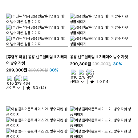
[추영우 착용] 공용 센트릴리엄 II 3 레이
공용 센트릴리엄 II 3 레이어 방수 자켓
어 방수 자켓
209,300원
299,000원
30%
209,300원
299,000원
30%
사이즈
5.0 (14)
사이즈
5.0 (14)