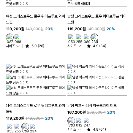
여성 크레스트우드 로우 워터프루프 와이
남성 크레스트우드 로우 워터프루프 와이
드핏
드핏
119,200원
149,000원
20%
119,200원
149,000원
20%
사이즈
5.0 (26)
사이즈
4.9 (34)
남성 크레스트우드 로우 워터프루프 와이
남성 픽프릭 러쉬 아웃드라이 미드
드핏
167,200원
209,000원
20%
119,200원
149,000원
20%
사이즈
4.8 (64)