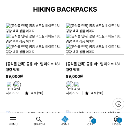
HIKING BACKPACKS
[공식몰 단독] 공용 버드릴 라이트 18L
[공식몰 단독] 공용 버드릴 라이트 18L
경량 백팩
경량 백팩
89,000원
89,000원
사이즈
4.9 (26)
사이즈
4.9 (26)
0
MENU
SEARCH
HOME
CART
LOGIN