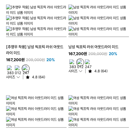
[추영우 착용] 남성 픽프릭 러쉬 아웃드
남성 픽프릭 러쉬 아웃드라이 미드
라이 미드
167,200원
209,000원
20%
167,200원
209,000원
20%
사이즈
4.8 (64)
사이즈
4.8 (64)