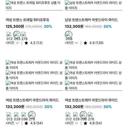
여성 트랜스 트레일 워터프루프
남성 트랜스트레커 아웃드라이 와이드
125,300원
179,000원
30%
132,300원
189,000원
30%
사이즈
4.5 (13)
사이즈
4.9 (126)
여성 트랜스트레커 아웃드라이 와이드
여성 트랜스트레커 아웃드라이 와이드
132,300원
189,000원
30%
132,300원
189,000원
30%
사이즈
4.8 (54)
사이즈
4.8 (54)