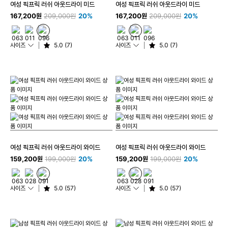
여성 픽프릭 러쉬 아웃드라이 미드
여성 픽프릭 러쉬 아웃드라이 미드
167,200원
209,000원
20%
167,200원
209,000원
20%
사이즈
5.0 (7)
사이즈
5.0 (7)
여성 픽프릭 러쉬 아웃드라이 와이드
여성 픽프릭 러쉬 아웃드라이 와이드
159,200원
199,000원
20%
159,200원
199,000원
20%
사이즈
5.0 (57)
사이즈
5.0 (57)