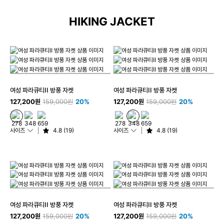
HIKING JACKET
여성 파라큐티II 방풍 자켓
여성 파라큐티II 방풍 자켓
127,200원
159,000원
20%
127,200원
159,000원
20%
사이즈
4.8 (19)
사이즈
4.8 (19)
여성 파라큐티II 방풍 자켓
여성 파라큐티II 방풍 자켓
127,200원
159,000원
20%
127,200원
159,000원
20%