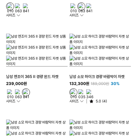
사이즈
사이즈
남성 엔조이 365 II 경량 윈드 자켓
남성 소모 하이크 경량 바람막이 자켓
239,000원
132,300원
189,000원
30%
사이즈
사이즈
5.0 (4)