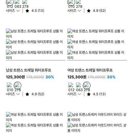
사이즈
4.5 (13)
사이즈
4.9 (52)
남성 트랜스 트레일 워터프루프
여성 트랜스 트레일 워터프루프
125,300원
179,000원
30%
125,300원
179,000원
30%
사이즈
4.9 (52)
사이즈
4.5 (13)