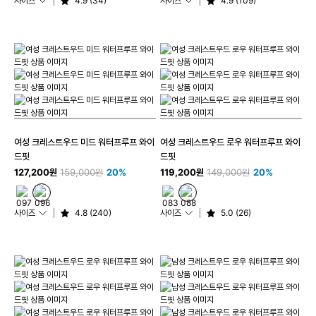
사이즈
4.9 (34)
사이즈
4.9 (109)
여성 크레스트우드 미드 워터프루프 와이
여성 크레스트우드 로우 워터프루프 와이
드핏
드핏
127,200원
159,000원
20%
119,200원
149,000원
20%
사이즈
4.8 (240)
사이즈
5.0 (26)