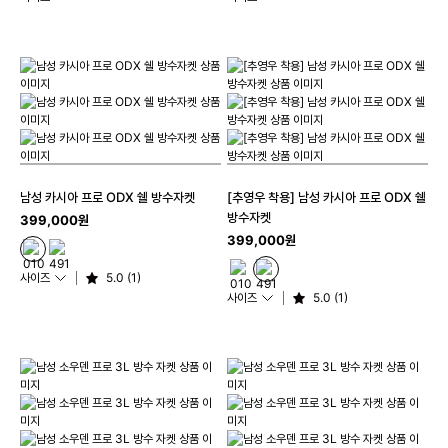
남성 카시아 프로 ODX 쉘 방수자켓
[추영우 착용] 남성 카시아 프로 ODX 쉘
방수자켓
399,000원
399,000원
사이즈
5.0 (1)
사이즈
5.0 (1)