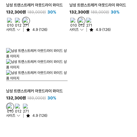
남성 트랜스트레커 아웃드라이 와이드
남성 트랜스트레커 아웃드라이 와이드
132,300원
189,000원
30%
132,300원
189,000원
30%
사이즈
4.9 (126)
사이즈
4.9 (126)
남성 트랜스트레커 아웃드라이 와이드
132,300원
189,000원
30%
사이즈
4.9 (126)