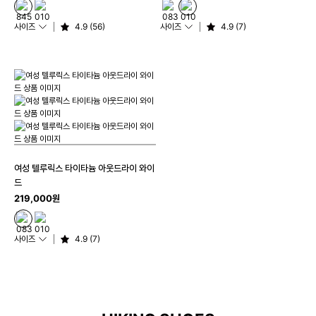
사이즈
4.9 (56)
사이즈
4.9 (7)
여성 텔루릭스 타이타늄 아웃드라이 와이
드
219,000원
사이즈
4.9 (7)