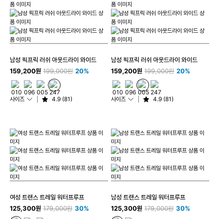
남성 픽프릭 러쉬 아웃드라이 와이드
남성 픽프릭 러쉬 아웃드라이 와이드
159,200원
199,000원
20%
159,200원
199,000원
20%
사이즈
4.9 (81)
사이즈
4.9 (81)
여성 트랜스 트레일 워터프루프
남성 트랜스 트레일 워터프루프
125,300원
179,000원
30%
125,300원
179,000원
30%