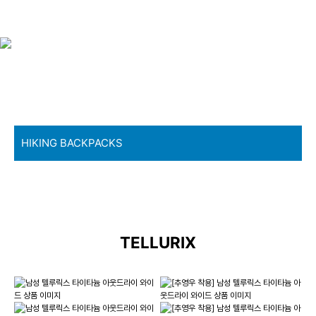
TELLURIX