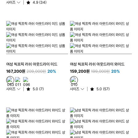
사이즈
4.9 (34)
여성 픽프릭 러쉬 아웃드라이 미드
여성 픽프릭 러쉬 아웃드라이 와이드
167,200원
209,000원
20%
159,200원
199,000원
20%
사이즈
5.0 (7)
사이즈
5.0 (57)