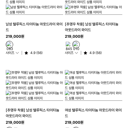
남성 텔루릭스 타이타늄 아웃드라이 와이
[추영우 착용] 남성 텔루릭스 타이타늄
드
아웃드라이 와이드
219,000원
219,000원
사이즈
4.9 (56)
사이즈
4.9 (56)
[추영우 착용] 남성 텔루릭스 타이타늄
여성 텔루릭스 타이타늄 아웃드라이 와이
아웃드라이 와이드
드
219,000원
219,000원