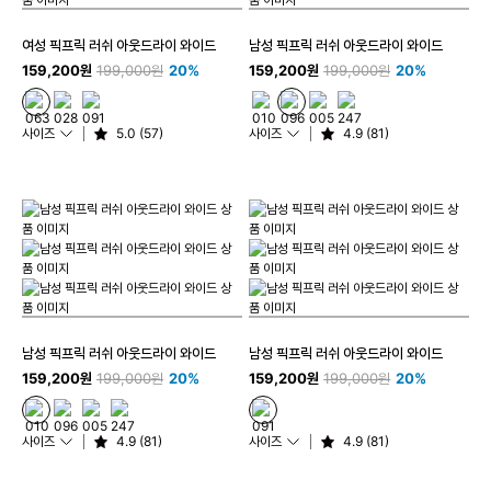
여성 픽프릭 러쉬 아웃드라이 와이드
남성 픽프릭 러쉬 아웃드라이 와이드
159,200원
199,000원
20%
159,200원
199,000원
20%
사이즈
5.0 (57)
사이즈
4.9 (81)
남성 픽프릭 러쉬 아웃드라이 와이드
남성 픽프릭 러쉬 아웃드라이 와이드
159,200원
199,000원
20%
159,200원
199,000원
20%
사이즈
4.9 (81)
사이즈
4.9 (81)