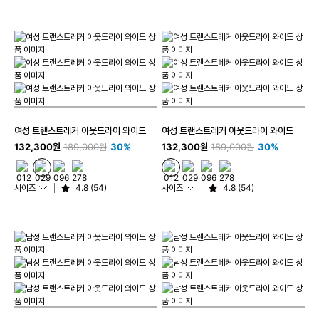
여성 트랜스트레커 아웃드라이 와이드
여성 트랜스트레커 아웃드라이 와이드
132,300원
189,000원
30%
132,300원
189,000원
30%
사이즈
4.8 (54)
사이즈
4.8 (54)