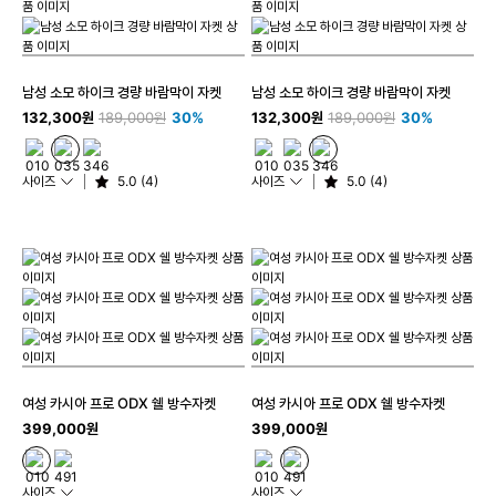
남성 소모 하이크 경량 바람막이 자켓
남성 소모 하이크 경량 바람막이 자켓
132,300원
189,000원
30%
132,300원
189,000원
30%
사이즈
5.0 (4)
사이즈
5.0 (4)
여성 카시아 프로 ODX 쉘 방수자켓
여성 카시아 프로 ODX 쉘 방수자켓
399,000원
399,000원
사이즈
사이즈