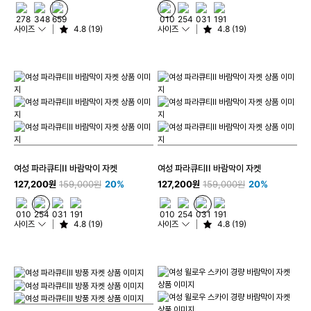
사이즈
4.8 (19)
사이즈
4.8 (19)
여성 파라큐티II 바람막이 자켓
여성 파라큐티II 바람막이 자켓
127,200원
159,000원
20%
127,200원
159,000원
20%
사이즈
4.8 (19)
사이즈
4.8 (19)