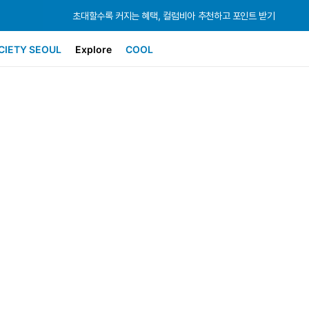
초대할수록 커지는 혜택, 컬럼비아 추천하고 포인트 받기
초대할수록 커지는 혜택, 컬럼비아 추천하고 포인트 받기
초대할수록 커지는 혜택, 컬럼비아 추천하고 포인트 받기
CIETY SEOUL
Explore
COOL