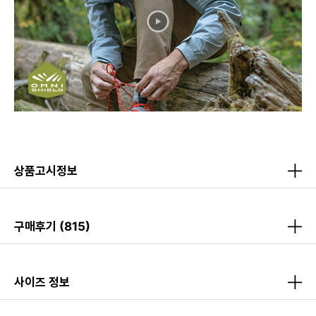
상품고시정보
구매후기
(815)
사이즈 정보