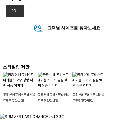
20L
스타일링 제안
공용 본레 포레스트 패커블
공용 본레 포레스트 패커블
공용 본레 포레스트 패커블
드로우 경량 백팩
드로우 경량 백팩
드로우 경량 백팩