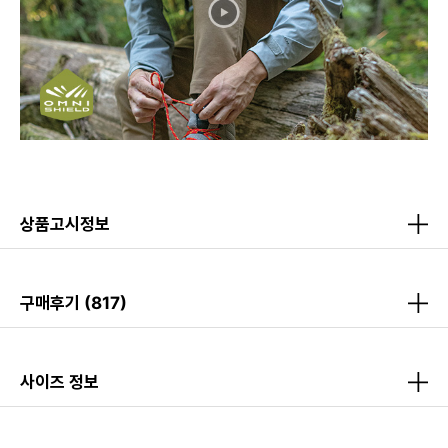
상품고시정보
구매후기
(817)
사이즈 정보