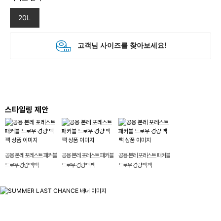
20L
스타일링 제안
공용 본레 포레스트 패커블
공용 본레 포레스트 패커블
공용 본레 포레스트 패커블
드로우 경량 백팩
드로우 경량 백팩
드로우 경량 백팩