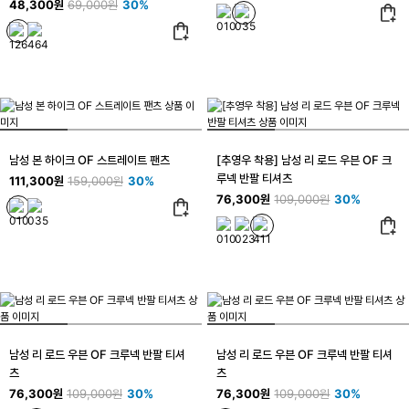
48,300원
69,000원
30%
남성 본 하이크 OF 스트레이트 팬츠
[추영우 착용] 남성 리 로드 우븐 OF 크
루넥 반팔 티셔츠
111,300원
159,000원
30%
76,300원
109,000원
30%
남성 리 로드 우븐 OF 크루넥 반팔 티셔
남성 리 로드 우븐 OF 크루넥 반팔 티셔
츠
츠
76,300원
109,000원
30%
76,300원
109,000원
30%