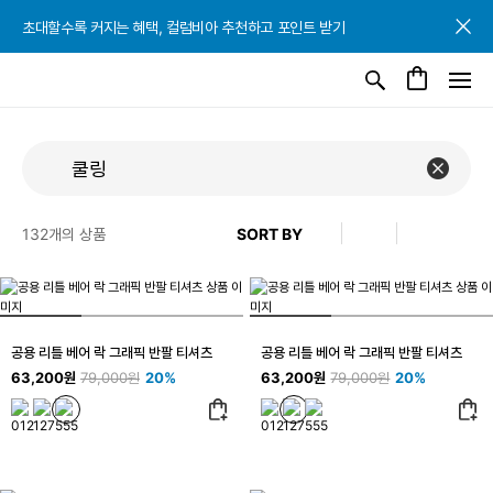
초대할수록 커지는 혜택, 컬럼비아 추천하고 포인트 받기
초대할수록 커지는 혜택, 컬럼비아 추천하고 포인트 받기
초대할수록 커지는 혜택, 컬럼비아 추천하고 포인트 받기
132
개의 상품
공용 리틀 베어 락 그래픽 반팔 티셔츠
공용 리틀 베어 락 그래픽 반팔 티셔츠
63,200원
79,000원
20%
63,200원
79,000원
20%