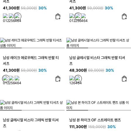
셔츠
셔츠
41,300원
59,000원
30%
41,300원
59,000원
30%
남성 레이크 애로우헤드 그래픽 반팔 티
남성 글레시얼 비스타 그래픽 반팔 티셔
셔츠
츠
41,300원
59,000원
30%
48,300원
69,000원
30%
남성 글레시얼 비스타 그래픽 반팔 티셔
남성 본 하이크 OF 스트레이트 팬츠
츠
111,300원
159,000원
30%