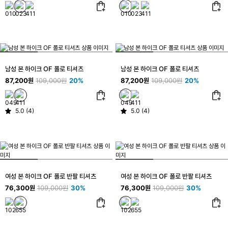
남성 본 하이크 OF 폴로 티셔츠
남성 본 하이크 OF 폴로 티셔츠
87,200원
109,000원
20%
87,200원
109,000원
20%
5.0 (4)
5.0 (4)
여성 본 하이크 OF 폴로 반팔 티셔츠
여성 본 하이크 OF 폴로 반팔 티셔츠
76,300원
109,000원
30%
76,300원
109,000원
30%