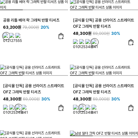
공용 리틀 베어 락 그래픽 반팔 티셔츠
[공식몰 단독] 공용 선라이즈 스트레이트
OFZ 그래픽 반팔 티셔츠
63,200원
79,000원
20%
48,300원
69,000원
30%
[공식몰 단독] 공용 선라이즈 스트레이트
[공식몰 단독] 공용 선라이즈 스트레이트
OFZ 그래픽 반팔 티셔츠
OFZ 그래픽 반팔 티셔츠
48,300원
69,000원
30%
48,300원
69,000원
30%