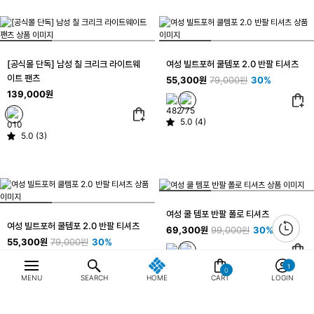
[공식몰 단독] 남성 칠 크리크 라이트웨
여성 빌트포허 쿨템포 2.0 반팔 티셔츠
이트 팬츠
55,300원
79,000원
30%
139,000원
5.0 (4)
5.0 (3)
여성 쿨 템포 반팔 폴로 티셔츠
여성 빌트포허 쿨템포 2.0 반팔 티셔츠
69,300원
99,000원
30%
55,300원
79,000원
30%
0
5.0 (14)
MENU
SEARCH
HOME
CART
LOGIN
5.0 (4)