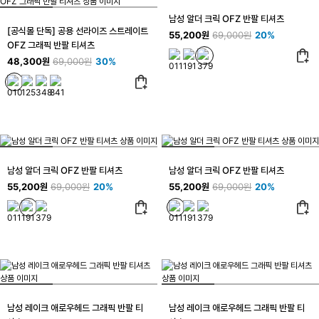
남성 알더 크릭 OFZ 반팔 티셔츠
[공식몰 단독] 공용 선라이즈 스트레이트
55,200원
69,000원
20%
OFZ 그래픽 반팔 티셔츠
48,300원
69,000원
30%
남성 알더 크릭 OFZ 반팔 티셔츠
남성 알더 크릭 OFZ 반팔 티셔츠
55,200원
69,000원
20%
55,200원
69,000원
20%
남성 레이크 애로우헤드 그래픽 반팔 티
남성 레이크 애로우헤드 그래픽 반팔 티