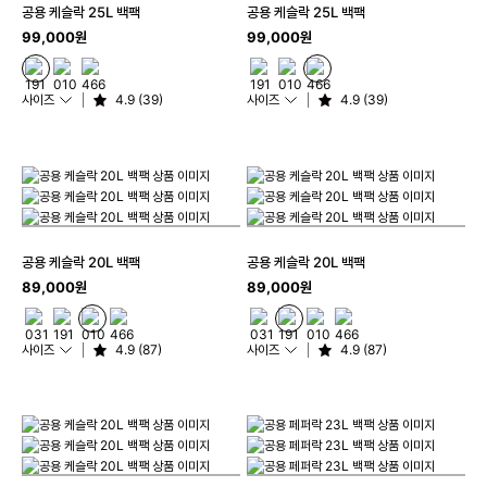
공용 케슬락 25L 백팩
공용 케슬락 25L 백팩
99,000원
99,000원
사이즈
4.9 (39)
사이즈
4.9 (39)
공용 케슬락 20L 백팩
공용 케슬락 20L 백팩
89,000원
89,000원
사이즈
4.9 (87)
사이즈
4.9 (87)