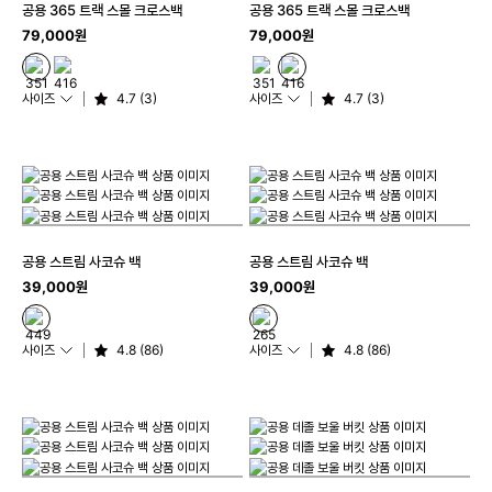
공용 365 트랙 스몰 크로스백
공용 365 트랙 스몰 크로스백
79,000원
79,000원
사이즈
4.7 (3)
사이즈
4.7 (3)
공용 스트림 사코슈 백
공용 스트림 사코슈 백
39,000원
39,000원
사이즈
4.8 (86)
사이즈
4.8 (86)