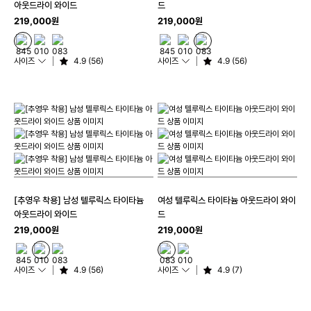
아웃드라이 와이드
드
219,000원
219,000원
사이즈
4.9 (56)
사이즈
4.9 (56)
[추영우 착용] 남성 텔루릭스 타이타늄
여성 텔루릭스 타이타늄 아웃드라이 와이
아웃드라이 와이드
드
219,000원
219,000원
사이즈
4.9 (56)
사이즈
4.9 (7)