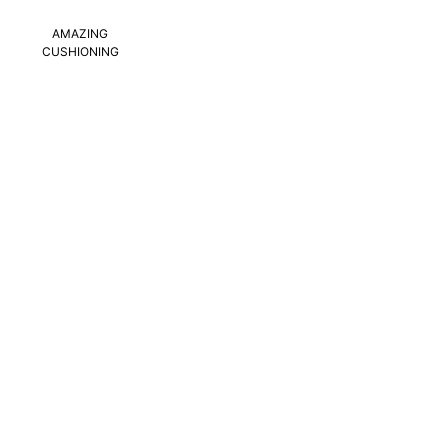
AMAZING
CUSHIONING