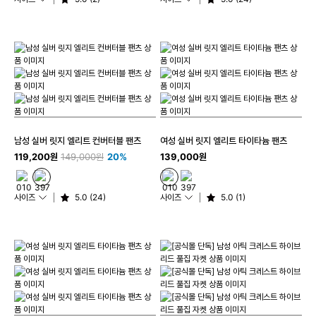
남성 실버 릿지 엘리트 컨버터블 팬츠
여성 실버 릿지 엘리트 타이타늄 팬츠
119,200원
149,000원
20%
139,000원
사이즈
5.0 (24)
사이즈
5.0 (1)