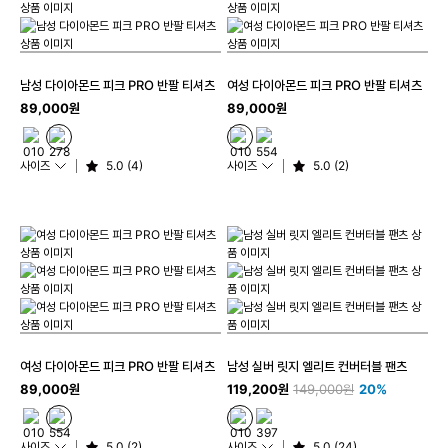
남성 다이아몬드 피크 PRO 반팔 티셔츠
여성 다이아몬드 피크 PRO 반팔 티셔츠
89,000원
89,000원
사이즈
5.0 (4)
사이즈
5.0 (2)
여성 다이아몬드 피크 PRO 반팔 티셔츠
남성 실버 릿지 엘리트 컨버터블 팬츠
89,000원
119,200원
149,000원
20%
사이즈
5.0 (2)
사이즈
5.0 (24)