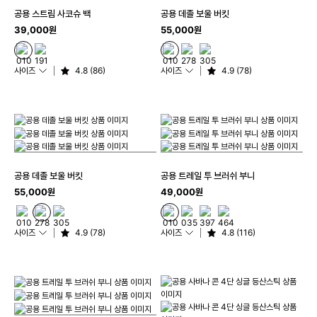
공용 스트림 사코슈 백
공용 데졸 보울 버킷
39,000원
55,000원
사이즈
4.8 (86)
사이즈
4.9 (78)
공용 데졸 보울 버킷
공용 트레일 투 브러쉬 부니
55,000원
49,000원
사이즈
4.9 (78)
사이즈
4.8 (116)