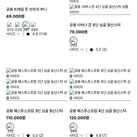
공용 트레일 투 브러쉬 부니
49,000원
공용 사바나 콘 4단 싱글 등산스틱
79,000원
사이즈
4.8 (116)
사이즈
5.0 (2)
공용 패스투스프링 3단 싱글 등산스틱
공용 패스투스프링 4단 싱글 등산스틱
110,000원
120,000원
사이즈
5.0 (2)
사이즈
4.9 (7)