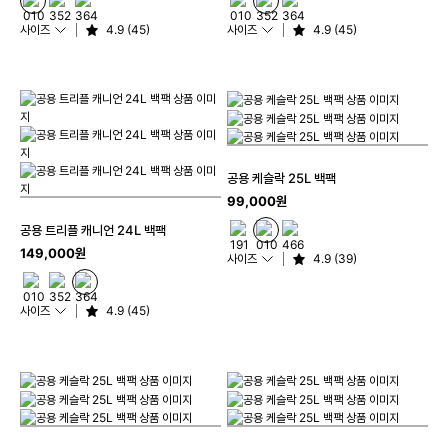
사이즈
4.9 (45)
사이즈
4.9 (45)
공용 케슬락 25L 백팩
99,000원
공용 트리플 캐니언 24L 백팩
149,000원
사이즈
4.9 (39)
사이즈
4.9 (45)