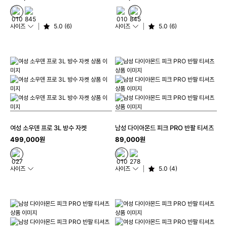
사이즈
5.0 (6)
사이즈
5.0 (6)
여성 소우덴 프로 3L 방수 자켓
남성 다이아몬드 피크 PRO 반팔 티셔츠
499,000원
89,000원
사이즈
사이즈
5.0 (4)