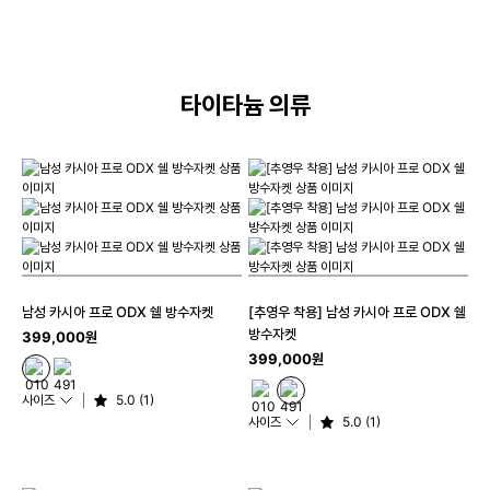
타이타늄 의류
남성 카시아 프로 ODX 쉘 방수자켓
[추영우 착용] 남성 카시아 프로 ODX 쉘
방수자켓
399,000원
399,000원
사이즈
5.0 (1)
사이즈
5.0 (1)