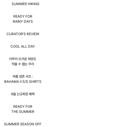
SUMMER HIKING
READY FOR
RAINY DAYS
CURATOR’S REVIEW
COOL ALL DAY
아무리 뜨거운 태양도
막을 수 없는 우리
여름 생존 셔츠 :
BAHAMA Ⅱ S/S SHIRTS
6월 신규회원 혜택
READY FOR
THE SUMMER
SUMMER SEASON OFF