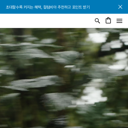
초대할수록 커지는 혜택, 컬럼비아 추천하고 포인트 받기