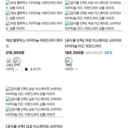
여성 텔루릭스 타이타늄 아웃드라이 와이
[공식몰 단독] 여성 이스케이프 쓰라이브
드
타이타늄 미드 아웃드라이
219,000원
188,300원
269,000원
30%
사이즈
4.9 (7)
사이즈
[공식몰 단독] 남성 이스케이프 쓰라이브