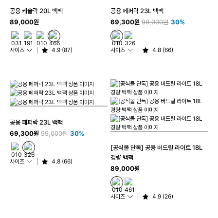
공용 케슬락 20L 백팩
공용 페퍼락 23L 백팩
89,000원
69,300원
99,000원
30%
사이즈
4.9 (87)
사이즈
4.8 (66)
공용 페퍼락 23L 백팩
69,300원
99,000원
30%
[공식몰 단독] 공용 버드릴 라이트 18L
경량 백팩
사이즈
4.8 (66)
89,000원
사이즈
4.9 (26)