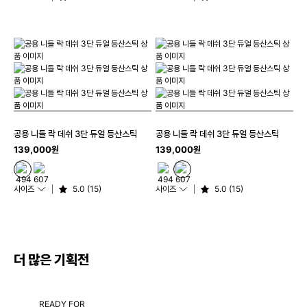
공용 니들 락 데쉬 3단 듀얼 등산스틱
공용 니들 락 데쉬 3단 듀얼 등산스틱
139,000원
139,000원
사이즈
5.0 (15)
사이즈
5.0 (15)
더 많은 기획전
READY FOR