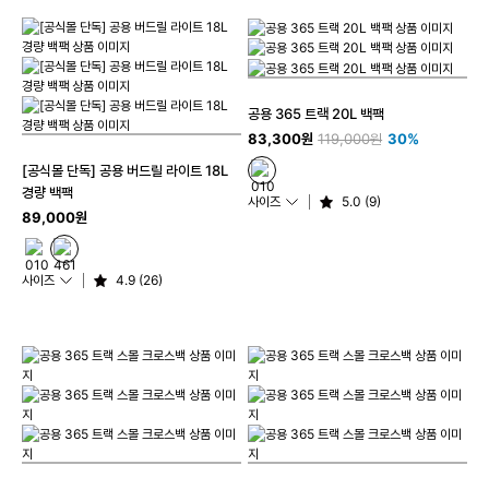
공용 365 트랙 20L 백팩
83,300원
119,000원
30%
[공식몰 단독] 공용 버드릴 라이트 18L
경량 백팩
사이즈
5.0 (9)
89,000원
사이즈
4.9 (26)