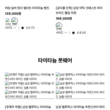
여성 실버 릿지 엘리트 타이타늄 팬츠
[공식몰 단독] 남성 아틱 크레스트 하이
브리드 풀집 자켓
139,000원
169,000원
사이즈
5.0 (1)
사이즈
4.8 (4)
타이타늄 풋웨어
[추영우 착용] 남성 텔루릭스 타이타늄
남성 텔루릭스 타이타늄 아웃드라이 와이