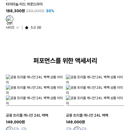
타이타늄 미드 아웃드라이
188,300원
269,000원
30%
사이즈
5.0 (9)
퍼포먼스를 위한 액세서리
공용 트리플 캐니언 24L 백팩
공용 트리플 캐니언 24L 백팩
149,000원
149,000원