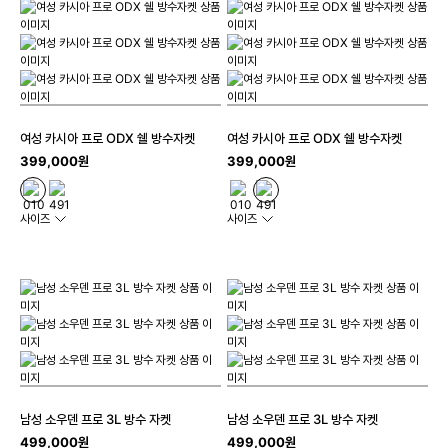
여성 카시아 프로 ODX 쉘 방수자켓
여성 카시아 프로 ODX 쉘 방수자켓
399,000원
399,000원
사이즈
사이즈
남성 소우덴 프로 3L 방수 자켓
남성 소우덴 프로 3L 방수 자켓
499,000원
499,000원