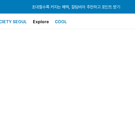
초대할수록 커지는 혜택, 컬럼비아 추천하고 포인트 받기
초대할수록 커지는 혜택, 컬럼비아 추천하고 포인트 받기
초대할수록 커지는 혜택, 컬럼비아 추천하고 포인트 받기
CIETY SEOUL
Explore
COOL