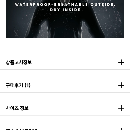
상품고시정보
구매후기
(1)
사이즈 정보