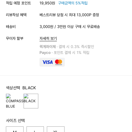
적립 예정 포인트
19,950원
구매금액의 5%적립
리뷰작성 혜택
베스트리뷰 당첨 시 최대 13,000P 증정
배송비
3,000원 / 3만원 이상 구매 시 무료배송
무이자 할부
자세히 보기
퀵계좌이체 ·
결제 시 0.3% 즉시할인
Payco ·
포인트 결제 시 1% 적립
색상선택
BLACK
사이즈 선택