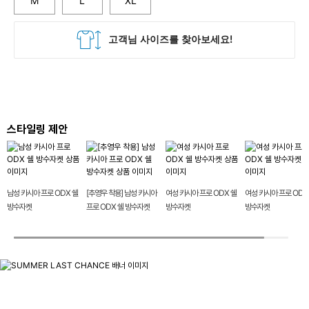
M
L
XL
스타일링 제안
남성 카시아 프로 ODX 쉘
[추영우 착용] 남성 카시아
여성 카시아 프로 ODX 쉘
여성 카시아 프로 ODX
방수자켓
프로 ODX 쉘 방수자켓
방수자켓
방수자켓