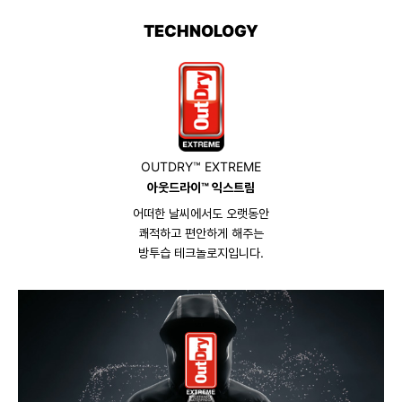
TECHNOLOGY
OUTDRY™ EXTREME
아웃드라이™ 익스트림
어떠한 날씨에서도 오랫동안
쾌적하고 편안하게 해주는
방투습 테크놀로지입니다.