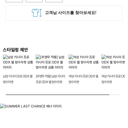
스타일링 제안
남성 카시아 프로 ODX 쉘
[추영우 착용] 남성 카시아
여성 카시아 프로 ODX 쉘
여성 카시아 프로 ODX
방수자켓
프로 ODX 쉘 방수자켓
방수자켓
방수자켓