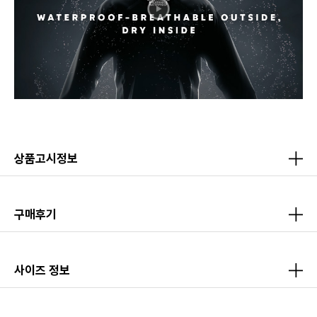
상품고시정보
구매후기
사이즈 정보