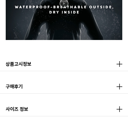
상품고시정보
구매후기
사이즈 정보