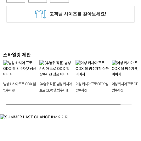
스타일링 제안
남성 카시아 프로 ODX 쉘
[추영우 착용] 남성 카시아
여성 카시아 프로 ODX 쉘
여성 카시아 프로 ODX
방수자켓
프로 ODX 쉘 방수자켓
방수자켓
방수자켓