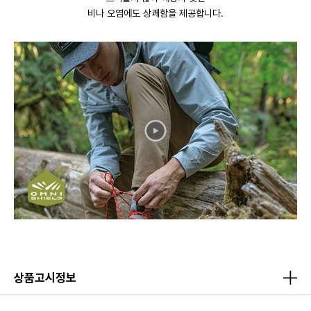
비나 오염에도 상쾌함을 제공합니다.
상품고시정보