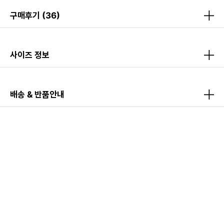
구매후기
(36)
사이즈 정보
배송 & 반품안내