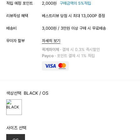
적립 예정 포인트
2,000원
구매금액의 5%적립
리뷰작성 혜택
베스트리뷰 당첨 시 최대 13,000P 증정
배송비
3,000원 / 3만원 이상 구매 시 무료배송
무이자 할부
자세히 보기
퀵계좌이체 ·
결제 시 0.3% 즉시할인
Payco ·
포인트 결제 시 1% 적립
색상선택
BLACK
/ OS
사이즈 선택