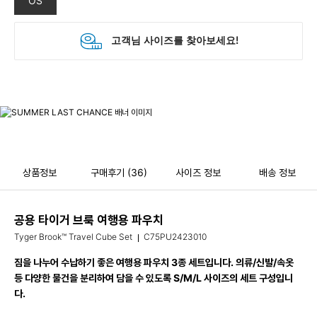
OS
상품정보
구매후기
(36)
사이즈 정보
배송 정보
공용 타이거 브룩 여행용 파우치
Tyger Brook™ Travel Cube Set
C75PU2423010
짐을 나누어 수납하기 좋은 여행용 파우치 3종 세트입니다. 의류/신발/속옷
등 다양한 물건을 분리하여 담을 수 있도록 S/M/L 사이즈의 세트 구성입니
다.