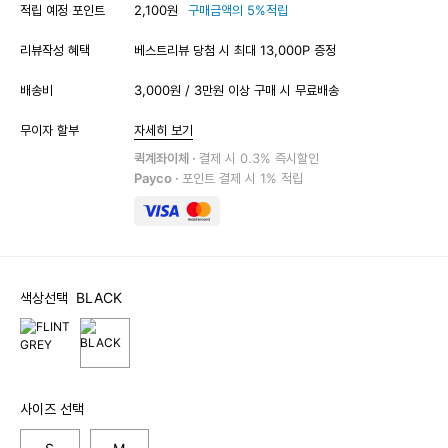
적립 예정 포인트
2,100원
구매금액의 5%적립
리뷰작성 혜택
베스트리뷰 당첨 시 최대 13,000P 증정
배송비
3,000원 / 3만원 이상 구매 시 무료배송
무이자 할부
자세히 보기
퀵계좌이체 ·
결제 시 0.3% 즉시할인
Payco ·
포인트 결제 시 1% 적립
색상선택
BLACK
사이즈 선택