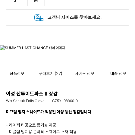
S
M
상품정보
구매후기
(27)
사이즈 정보
배송 정보
여성 산투이트파스 Ⅱ 장갑
W's Santuit Falls Glove II
C75YL0896010
미끄럼 방지 스웨이드가 적용된 여성 등산 장갑입니다.
- 레이저 타공으로 통기성 제공
- 미끌림 방지용 손바닥 스웨이드 소재 적용