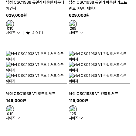
남성 CSC1938 듀얼리 마운틴 아우터
남성 CSC1938 듀얼리 마운틴 카모프
체인지
린트 아우터체인지
629,000원
629,000원
사이즈
4.0 (1)
사이즈
남성 CSC1938 V1 후드 티셔츠
남성 CSC1938 V1 긴팔 티셔츠
149,000원
119,000원
사이즈
사이즈