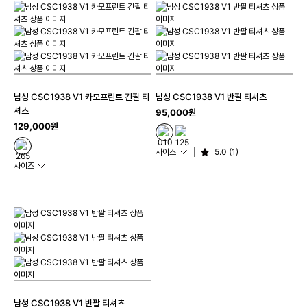
남성 CSC1938 V1 카모프린트 긴팔 티
남성 CSC1938 V1 반팔 티셔츠
셔츠
95,000원
129,000원
사이즈
5.0 (1)
사이즈
남성 CSC1938 V1 반팔 티셔츠