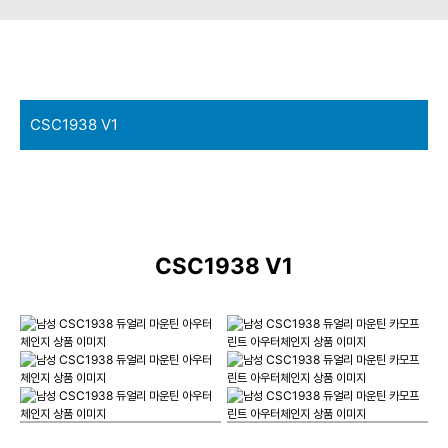
CSC1938 V1