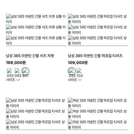
남성 365 마운틴 긴팔 셔츠 자켓
남성 365 마운틴 긴팔 하프집 티셔츠
199,000원
109,000원
사이즈
사이즈