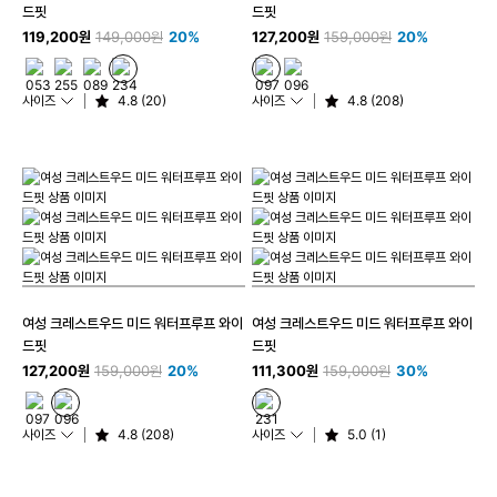
드핏
드핏
119,200원
149,000원
20%
127,200원
159,000원
20%
사이즈
4.8 (20)
사이즈
4.8 (208)
여성 크레스트우드 미드 워터프루프 와이
여성 크레스트우드 미드 워터프루프 와이
드핏
드핏
127,200원
159,000원
20%
111,300원
159,000원
30%
사이즈
4.8 (208)
사이즈
5.0 (1)