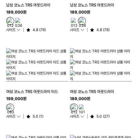
남성 코노스 TRS 아웃드라이
남성 코노스 TRS 아웃드라이
189,000원
189,000원
사이즈
4.8 (76)
사이즈
4.8 (76)
여성 코노스 TRS 아웃드라이 미드
여성 코노스 TRS 아웃드라이
199,000원
189,000원
사이즈
5.0 (1)
사이즈
5.0 (27)