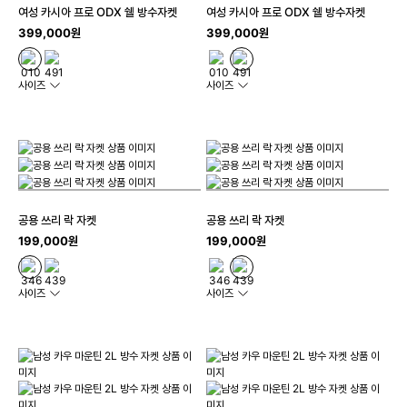
여성 카시아 프로 ODX 쉘 방수자켓
여성 카시아 프로 ODX 쉘 방수자켓
399,000원
399,000원
사이즈
사이즈
공용 쓰리 락 자켓
공용 쓰리 락 자켓
199,000원
199,000원
사이즈
사이즈