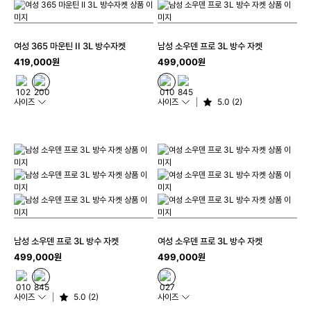
여성 365 마운틴 II 3L 방수자켓
남성 소우덴 프로 3L 방수 자켓
419,000원
499,000원
사이즈
사이즈
5.0 (2)
남성 소우덴 프로 3L 방수 자켓
여성 소우덴 프로 3L 방수 자켓
499,000원
499,000원
사이즈
5.0 (2)
사이즈