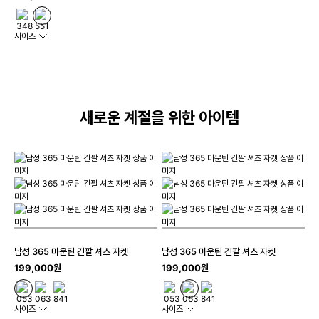
사이즈
새로운 계절을 위한 아이템
남성 365 마운틴 긴팔 셔츠 자켓
남성 365 마운틴 긴팔 셔츠 자켓
199,000원
199,000원
사이즈
사이즈