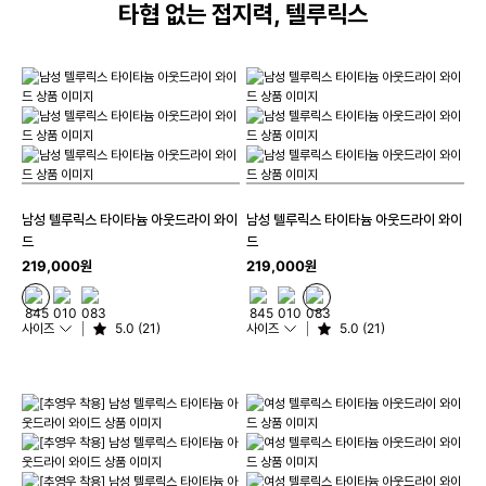
타협 없는 접지력, 텔루릭스
남성 텔루릭스 타이타늄 아웃드라이 와이
남성 텔루릭스 타이타늄 아웃드라이 와이
드
드
219,000원
219,000원
사이즈
5.0 (21)
사이즈
5.0 (21)