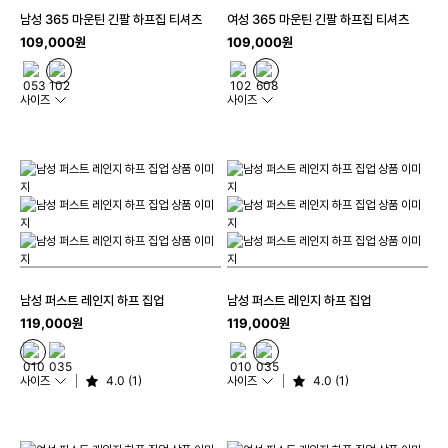
남성 365 마운틴 긴팔 하프집 티셔츠
여성 365 마운틴 긴팔 하프집 티셔츠
109,000원
109,000원
사이즈
사이즈
남성 퍼스트 레인지 하프 집업
남성 퍼스트 레인지 하프 집업
119,000원
119,000원
사이즈
4.0 (1)
사이즈
4.0 (1)