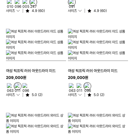
사이즈
4.9 (60)
사이즈
4.9 (60)
여성 픽프릭 러쉬 아웃드라이 미드
여성 픽프릭 러쉬 아웃드라이 미드
209,000원
209,000원
사이즈
5.0 (2)
사이즈
5.0 (2)