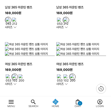
남성 365 마운틴 팬츠
남성 365 마운틴 팬츠
169,000원
169,000원
사이즈
사이즈
여성 365 마운틴 팬츠
여성 365 마운틴 팬츠
169,000원
169,000원
사이즈
사이즈
0
MENU
SEARCH
HOME
CART
LOGIN