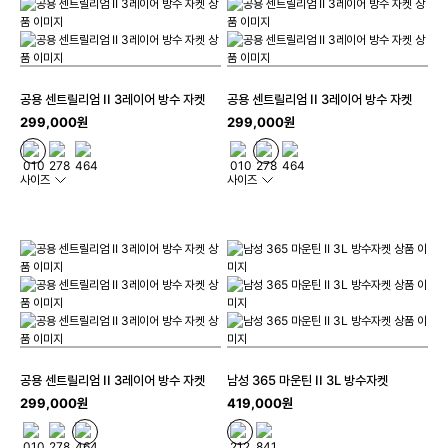
공용 센트릴리엄 II 3레이어 방수 자켓
공용 센트릴리엄 II 3레이어 방수 자켓
299,000원
299,000원
사이즈
사이즈
공용 센트릴리엄 II 3레이어 방수 자켓
남성 365 마운틴 II 3L 방수자켓
299,000원
419,000원