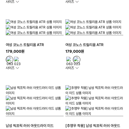
사이즈
사이즈
여성 코노스 트릴리움 ATR
여성 코노스 트릴리움 ATR
179,000원
179,000원
사이즈
사이즈
남성 픽프릭 러쉬 아웃드라이 미드
[추영우 착용] 남성 픽프릭 러쉬 아웃드