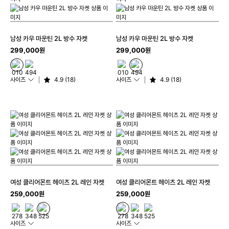
남성 카우 마운틴 2L 방수 자켓
남성 카우 마운틴 2L 방수 자켓
299,000원
299,000원
사이즈
4.9 (18)
사이즈
4.9 (18)
여성 클리어몬트 헤이츠 2L 레인 자켓
여성 클리어몬트 헤이츠 2L 레인 자켓
259,000원
259,000원
사이즈
사이즈