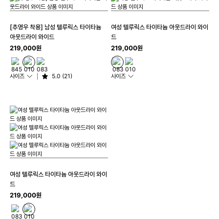
[추영우 착용] 남성 텔루릭스 타이타늄
여성 텔루릭스 타이타늄 아웃드라이 와이
아웃드라이 와이드
드
219,000원
219,000원
사이즈
5.0 (21)
사이즈
여성 텔루릭스 타이타늄 아웃드라이 와이
드
219,000원