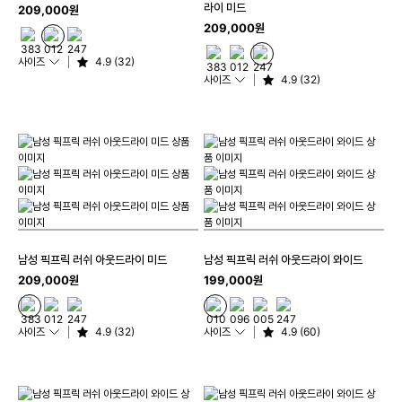
라이 미드
209,000원
209,000원
사이즈
4.9 (32)
사이즈
4.9 (32)
남성 픽프릭 러쉬 아웃드라이 미드
남성 픽프릭 러쉬 아웃드라이 와이드
209,000원
199,000원
사이즈
4.9 (32)
사이즈
4.9 (60)