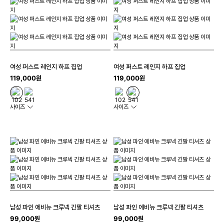
여성 퍼스트 레인지 하프 집업
여성 퍼스트 레인지 하프 집업
119,000원
119,000원
사이즈
사이즈
남성 파인 에비뉴 크루넥 긴팔 티셔츠
남성 파인 에비뉴 크루넥 긴팔 티셔츠
99,000원
99,000원