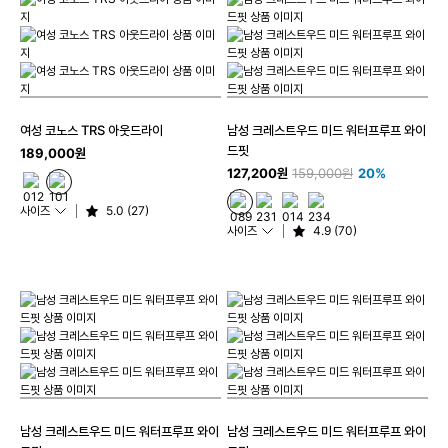
여성 코노스 TRS 아웃드라이
남성 크레스트우드 미드 워터프루프 와이
드핏
189,000원
127,200원
159,000원
20%
사이즈
5.0 (27)
사이즈
4.9 (70)
남성 크레스트우드 미드 워터프루프 와이
남성 크레스트우드 미드 워터프루프 와이