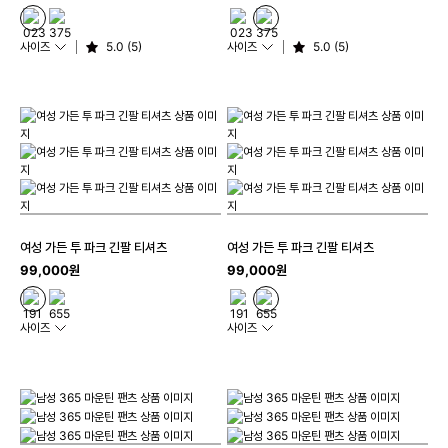
사이즈
5.0 (5)
사이즈
5.0 (5)
여성 가든 투 파크 긴팔 티셔츠
여성 가든 투 파크 긴팔 티셔츠
99,000원
99,000원
사이즈
사이즈