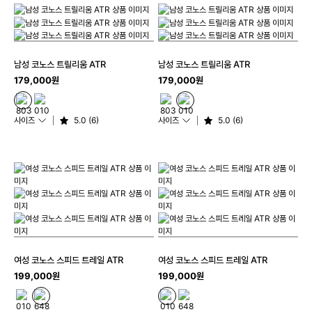
남성 코노스 트릴리움 ATR
남성 코노스 트릴리움 ATR
179,000원
179,000원
사이즈
5.0 (6)
사이즈
5.0 (6)
여성 코노스 스피드 트레일 ATR
여성 코노스 스피드 트레일 ATR
199,000원
199,000원