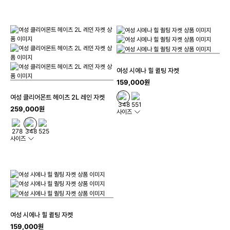
여성 시에나 힐 퀼팅 자켓
159,000원
여성 클리어몬트 헤이츠 2L 레인 자켓
259,000원
사이즈
사이즈
여성 시에나 힐 퀼팅 자켓
159,000원