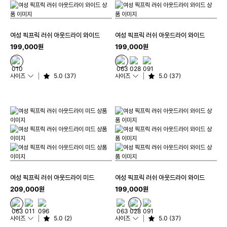
여성 픽프릭 러쉬 아웃드라이 와이드
여성 픽프릭 러쉬 아웃드라이 와이드
199,000원
199,000원
사이즈
5.0 (37)
사이즈
5.0 (37)
여성 픽프릭 러쉬 아웃드라이 미드
여성 픽프릭 러쉬 아웃드라이 와이드
209,000원
199,000원
사이즈
5.0 (2)
사이즈
5.0 (37)