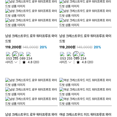
남성 크레스트우드 로우 워터프루프 와이
남성 크레스트우드 로우 워터프루프 와이
드핏
드핏
119,200원
149,000원
20%
119,200원
149,000원
20%
사이즈
4.8 (20)
사이즈
4.8 (20)
남성 크레스트우드 로우 워터프루프 와이
여성 크레스트우드 미드 워터프루프 와이