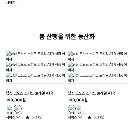
사이즈
봄 산행을 위한 등산화
남성 코노스 스피드 트레일 ATR
남성 코노스 스피드 트레일 ATR
199,000원
199,000원
사이즈
5.0 (2)
사이즈
5.0 (2)