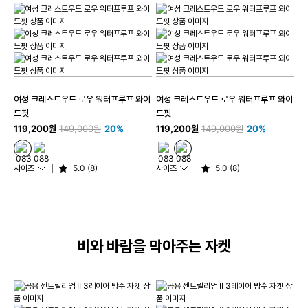
여성 크레스트우드 로우 워터프루프 와이
여성 크레스트우드 로우 워터프루프 와이
드핏
드핏
119,200원
149,000원
20%
119,200원
149,000원
20%
사이즈
5.0 (8)
사이즈
5.0 (8)
비와 바람을 막아주는 자켓