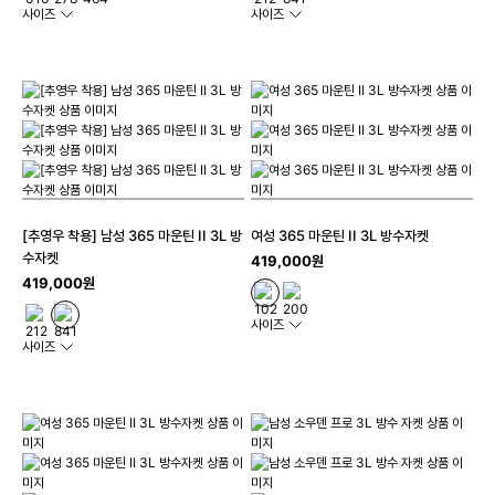
사이즈
사이즈
[추영우 착용] 남성 365 마운틴 II 3L 방
여성 365 마운틴 II 3L 방수자켓
수자켓
419,000원
419,000원
사이즈
사이즈