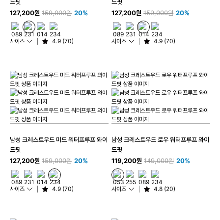
드핏
드핏
127,200원
159,000원
20%
127,200원
159,000원
20%
사이즈
4.9 (70)
사이즈
4.9 (70)
남성 크레스트우드 미드 워터프루프 와이
남성 크레스트우드 로우 워터프루프 와이
드핏
드핏
127,200원
159,000원
20%
119,200원
149,000원
20%
사이즈
4.9 (70)
사이즈
4.8 (20)