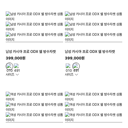
남성 카시아 프로 ODX 쉘 방수자켓
남성 카시아 프로 ODX 쉘 방수자켓
399,000원
399,000원
사이즈
사이즈