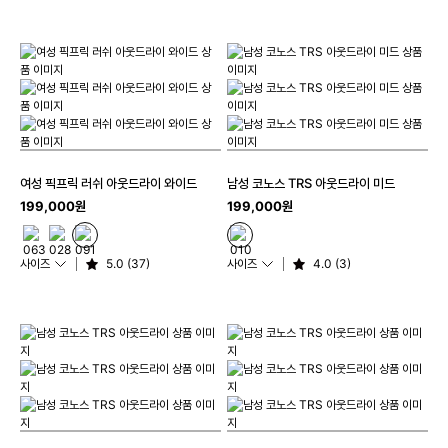
여성 픽프릭 러쉬 아웃드라이 와이드
남성 코노스 TRS 아웃드라이 미드
199,000원
199,000원
사이즈
5.0 (37)
사이즈
4.0 (3)