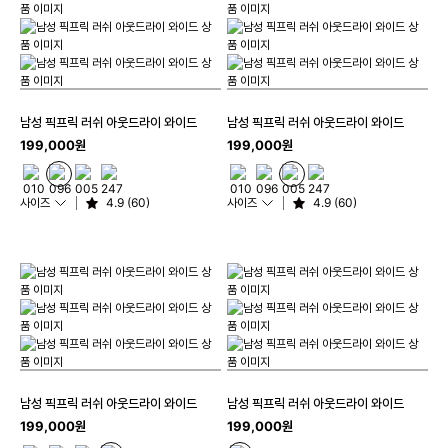
남성 픽프릭 러쉬 아웃드라이 와이드
남성 픽프릭 러쉬 아웃드라이 와이드
199,000원
199,000원
사이즈
4.9 (60)
사이즈
4.9 (60)
남성 픽프릭 러쉬 아웃드라이 와이드
남성 픽프릭 러쉬 아웃드라이 와이드
199,000원
199,000원