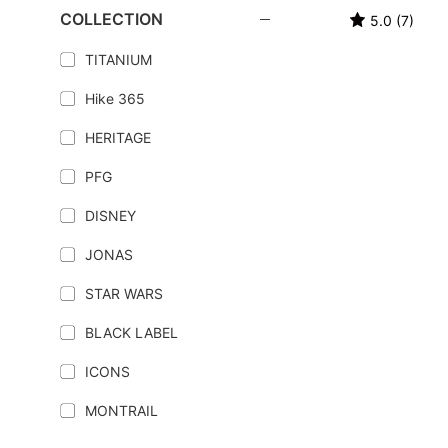
COLLECTION
5.0 (7)
TITANIUM
Hike 365
HERITAGE
PFG
DISNEY
JONAS
STAR WARS
BLACK LABEL
ICONS
MONTRAIL