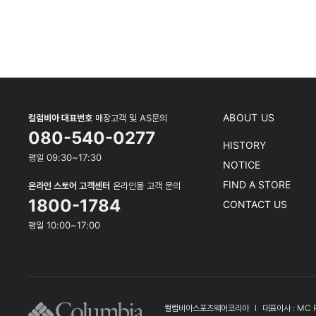
ABOUT US
컬럼비아 대표번호
매장고객 및 AS문의
080-540-0277
HISTORY
평일 09:30~17:30
NOTICE
FIND A STORE
온라인 스토어 고객센터
온라인몰 고객 문의
1800-1784
CONTACT US
평일 10:00~17:00
컬럼비아스포츠웨어코리아
l
대표이사 : MC 