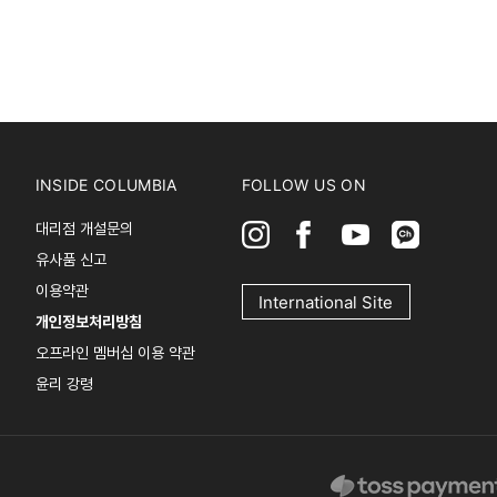
INSIDE COLUMBIA
FOLLOW US ON
대리점 개설문의
유사품 신고
이용약관
International Site
개인정보처리방침
오프라인 멤버십 이용 약관
윤리 강령