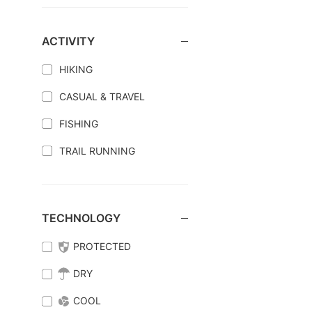
ACTIVITY
HIKING
CASUAL & TRAVEL
FISHING
TRAIL RUNNING
TECHNOLOGY
PROTECTED
DRY
COOL