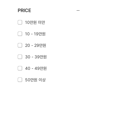
PRICE
10만원 미만
10 - 19만원
20 - 29만원
30 - 39만원
40 - 49만원
50만원 이상