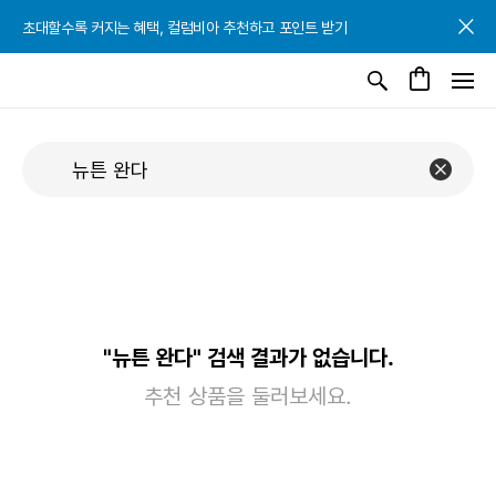
초대할수록 커지는 혜택, 컬럼비아 추천하고 포인트 받기
초대할수록 커지는 혜택, 컬럼비아 추천하고 포인트 받기
초대할수록 커지는 혜택, 컬럼비아 추천하고 포인트 받기
"뉴튼 완다" 검색 결과가 없습니다.
추천 상품을 둘러보세요.