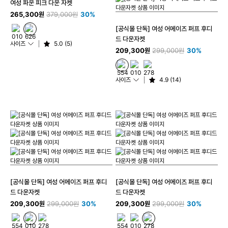
여성 파운 피크 다운 자켓
265,300원
379,000원
30%
[공식몰 단독] 여성 어메이즈 퍼프 후디
드 다운자켓
사이즈
5.0 (5)
209,300원
299,000원
30%
사이즈
4.9 (14)
[공식몰 단독] 여성 어메이즈 퍼프 후디
[공식몰 단독] 여성 어메이즈 퍼프 후디
드 다운자켓
드 다운자켓
209,300원
299,000원
30%
209,300원
299,000원
30%