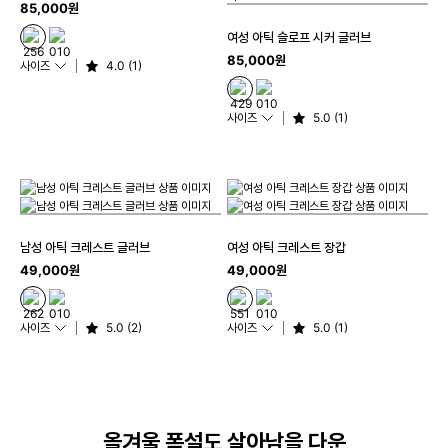
85,000원
여성 아틱 슬로프 시커 글러브
85,000원
사이즈
4.0 (1)
사이즈
5.0 (1)
남성 아틱 크레스트 글러브
여성 아틱 크레스트 장갑
49,000원
49,000원
사이즈
5.0 (2)
사이즈
5.0 (1)
올겨울 폭설도 살아남을 다운