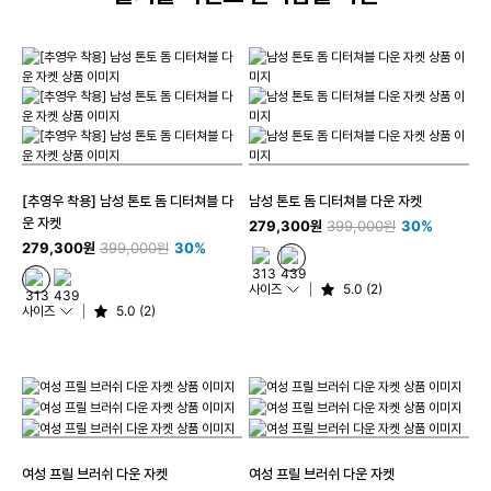
[추영우 착용] 남성 톤토 돔 디터쳐블 다
남성 톤토 돔 디터쳐블 다운 자켓
운 자켓
279,300원
399,000원
30%
279,300원
399,000원
30%
사이즈
5.0 (2)
사이즈
5.0 (2)
여성 프릴 브러쉬 다운 자켓
여성 프릴 브러쉬 다운 자켓