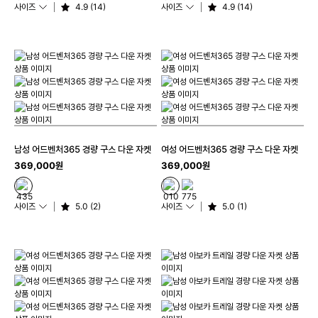
사이즈
4.9 (14)
사이즈
4.9 (14)
남성 어드벤처365 경량 구스 다운 자켓
여성 어드벤처365 경량 구스 다운 자켓
369,000원
369,000원
사이즈
5.0 (2)
사이즈
5.0 (1)