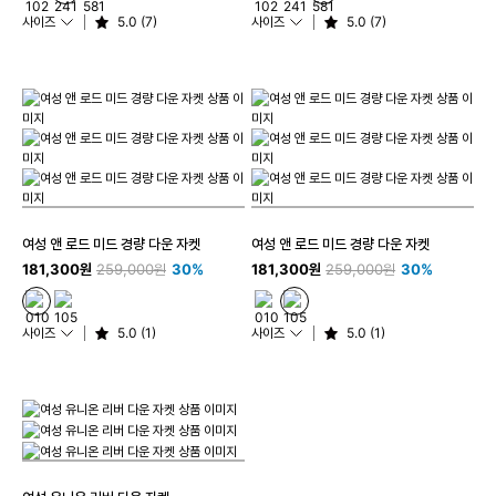
사이즈
5.0 (7)
사이즈
5.0 (7)
여성 앤 로드 미드 경량 다운 자켓
여성 앤 로드 미드 경량 다운 자켓
181,300원
259,000원
30%
181,300원
259,000원
30%
사이즈
5.0 (1)
사이즈
5.0 (1)