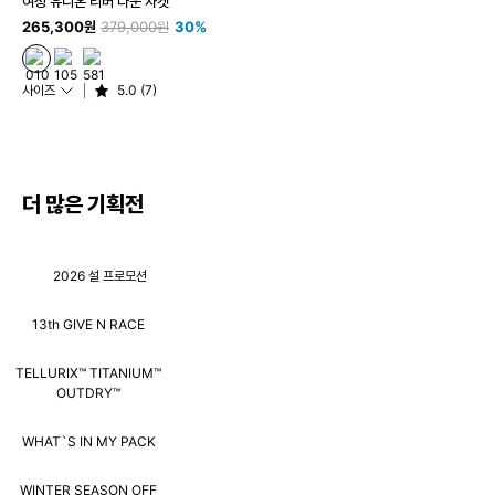
여성 유니온 리버 다운 자켓
265,300원
379,000원
30%
사이즈
5.0 (7)
더 많은 기획전
2026 설 프로모션
13th GIVE N RACE
TELLURIX™ TITANIUM™
OUTDRY™
WHAT`S IN MY PACK
WINTER SEASON OFF