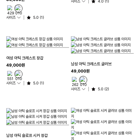
사이즈
4.0 (1)
사이즈
5.0 (1)
여성 아틱 크레스트 장갑
남성 아틱 크레스트 글러브
49,000원
49,000원
사이즈
5.0 (1)
사이즈
5.0 (2)
남성 아틱 슬로프 시커 장갑