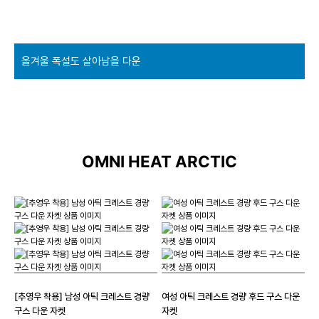
OMNI HEAT ARCTIC
[추영우 착용] 남성 아틱 크레스트 경량
여성 아틱 크레스트 경량 후드 구스 다운
구스 다운 자켓
자켓