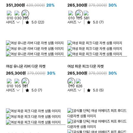
351,200원
439,000원
20%
265,300원
379,000원
30%
사이즈
5.0 (22)
사이즈
5.0 (7)
여성 유니온 리버 다운 자켓
여성 파운 피크 다운 자켓
265,300원
379,000원
30%
265,300원
379,000원
30%
사이즈
5.0 (7)
사이즈
5.0 (5)