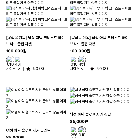
[공식몰 단독] 남성 아틱 크레스트 하이
[공식몰 단독] 남성 아틱 크레스트 하이
브리드 풀집 자켓
브리드 풀집 자켓
169,000원
169,000원
사이즈
5.0 (3)
사이즈
5.0 (3)
남성 아틱 슬로프 시커 장갑
85,000원
여성 아틱 슬로프 시커 글러브
85,000원