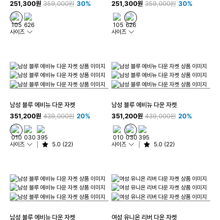
251,300원
359,000원
30%
251,300원
359,000원
30%
사이즈
사이즈
남성 블루 에비뉴 다운 자켓
남성 블루 에비뉴 다운 자켓
351,200원
439,000원
20%
351,200원
439,000원
20%
사이즈
5.0 (22)
사이즈
5.0 (22)
남성 블루 에비뉴 다운 자켓
여성 유니온 리버 다운 자켓