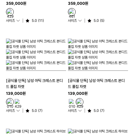
359,000원
359,000원
사이즈
5.0 (11)
사이즈
5.0 (5)
[공식몰 단독] 남성 아틱 크레스트 본디
[공식몰 단독] 남성 아틱 크레스트 본디
드 풀집 자켓
드 풀집 자켓
139,000원
139,000원
사이즈
5.0 (7)
사이즈
5.0 (7)