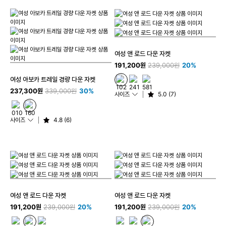
여성 앤 로드 다운 자켓
191,200원
239,000원
20%
여성 아보카 트레일 경량 다운 자켓
237,300원
339,000원
30%
사이즈
5.0 (7)
사이즈
4.8 (6)
여성 앤 로드 다운 자켓
여성 앤 로드 다운 자켓
191,200원
239,000원
20%
191,200원
239,000원
20%