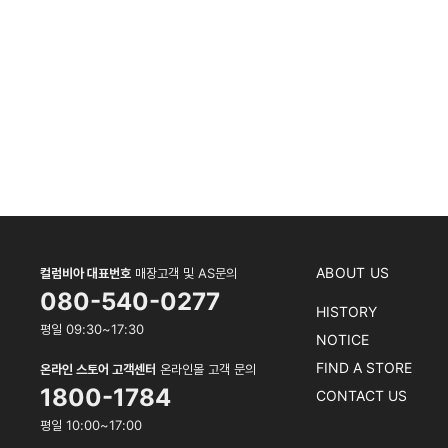
ABOUT US
컬럼비아 대표번호
매장고객 및 AS문의
080-540-0277
HISTORY
평일 09:30~17:30
NOTICE
FIND A STORE
온라인 스토어 고객센터
온라인몰 고객 문의
1800-1784
CONTACT US
평일 10:00~17:00