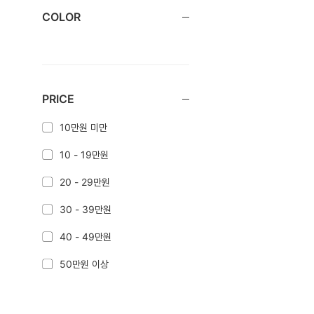
COLOR
PRICE
10만원 미만
10 - 19만원
20 - 29만원
30 - 39만원
40 - 49만원
50만원 이상