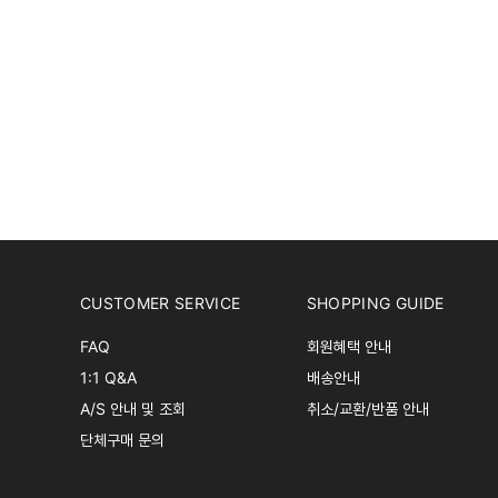
CUSTOMER SERVICE
SHOPPING GUIDE
FAQ
회원혜택 안내
1:1 Q&A
배송안내
A/S 안내 및 조회
취소/교환/반품 안내
단체구매 문의