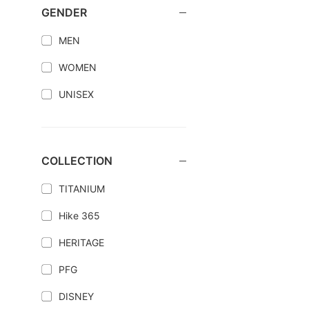
GENDER
MEN
WOMEN
UNISEX
COLLECTION
TITANIUM
Hike 365
HERITAGE
PFG
DISNEY