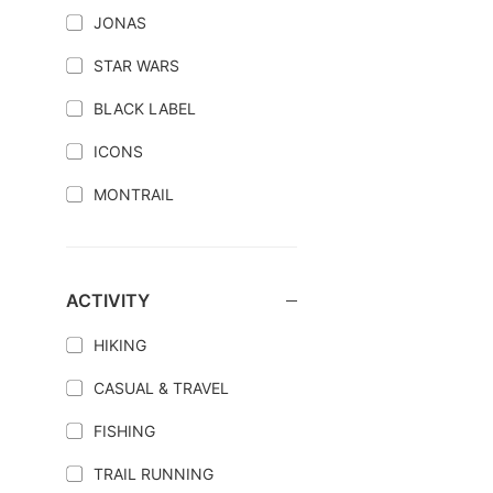
JONAS
STAR WARS
BLACK LABEL
ICONS
MONTRAIL
ACTIVITY
HIKING
CASUAL & TRAVEL
FISHING
TRAIL RUNNING