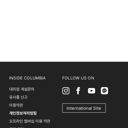
INSIDE COLUMBIA
FOLLOW US ON
대리점 개설문의
유사품 신고
이용약관
International Site
개인정보처리방침
오프라인 멤버십 이용 약관