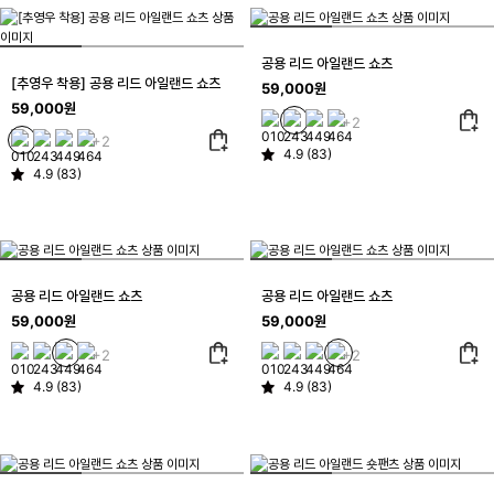
공용 리드 아일랜드 쇼츠
[추영우 착용] 공용 리드 아일랜드 쇼츠
59,000원
59,000원
+2
+2
4.9 (83)
4.9 (83)
공용 리드 아일랜드 쇼츠
공용 리드 아일랜드 쇼츠
59,000원
59,000원
+2
+2
4.9 (83)
4.9 (83)