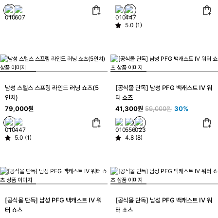
5.0 (1)
남성 스텔스 스프링 라인드 러닝 쇼츠(5
[공식몰 단독] 남성 PFG 백캐스트 IV 워
인치)
터 쇼츠
79,000원
41,300원
59,000원
30%
5.0 (1)
4.8 (8)
[공식몰 단독] 남성 PFG 백캐스트 IV 워
[공식몰 단독] 남성 PFG 백캐스트 IV 워
터 쇼츠
터 쇼츠