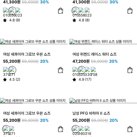
41,300원
59,000원
30%
41,300원
59,000원
30%
4.8 (8)
4.8 (8)
여성 세콰이어 그로브 우븐 쇼츠
여성 위켄드 레이스 워터 쇼츠
55,200원
69,000원
20%
47,200원
59,000원
20%
4.5 (2)
4.9 (17)
여성 세콰이어 그로브 우븐 쇼츠
남성 PFG 바하마 II 쇼츠
55,200원
69,000원
20%
55,200원
69,000원
20%