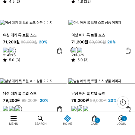
4.5 (2)
4.8 (32)
여성 애커 록 트윌 쇼츠
여성 애커 록 트윌 쇼츠
71,200원
89,000원
20%
71,200원
89,000원
20%
5.0 (3)
5.0 (3)
남성 애커 록 트윌 쇼츠
남성 애커 록 트윌 쇼츠
79,200원
99,000원
20%
79,200원
99,000원
20%
4.6 (5)
4.6 (5)
0
MENU
SEARCH
HOME
CART
LOGIN