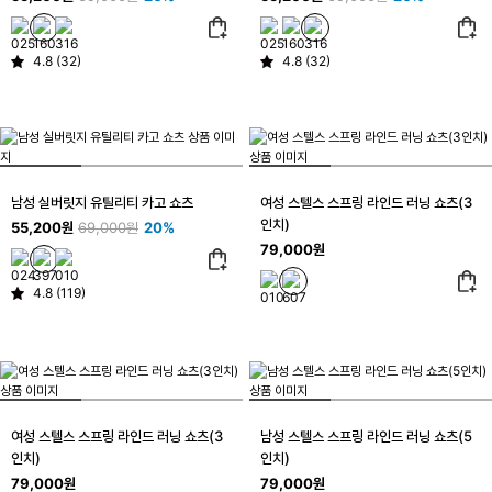
4.8 (32)
4.8 (32)
남성 실버릿지 유틸리티 카고 쇼츠
여성 스텔스 스프링 라인드 러닝 쇼츠(3
인치)
55,200원
69,000원
20%
79,000원
4.8 (119)
여성 스텔스 스프링 라인드 러닝 쇼츠(3
남성 스텔스 스프링 라인드 러닝 쇼츠(5
인치)
인치)
79,000원
79,000원