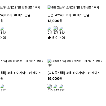
브하이츠파크Ⅱ 미드 양말
공용 코브하이츠파크Ⅱ 미드 양말
0원
13,000원
(40)
5.0 (40)
 단독] 공용 바이사이드 키 케이스
[공식몰 단독] 공용 바이사이드 키 케이스
0원
19,000원