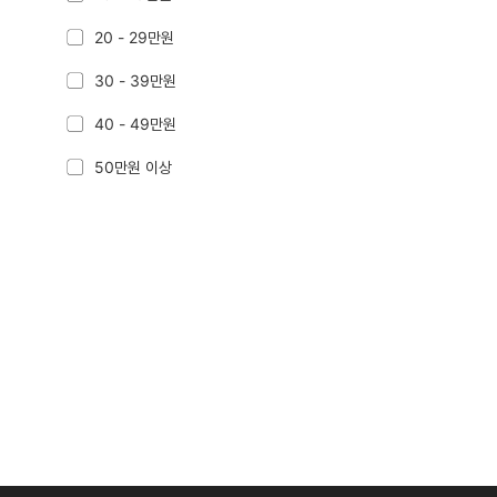
20 - 29만원
30 - 39만원
40 - 49만원
50만원 이상