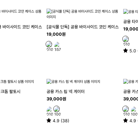
공용 타
용 바이사이드 코인 케이스
[공식몰 단독] 공용 바이사이드 코인 케이스
19,00
19,000원
5.0 
이크돔 팔토시
공용 카스 림 넥 게이터
공용 카스
39,000원
39,00
4.9 (38)
4.9 