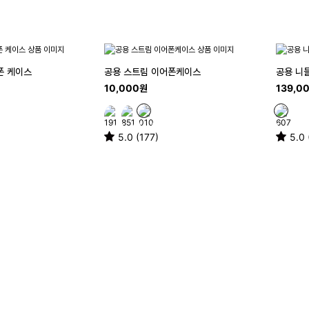
폰 케이스
공용 스트림 이어폰케이스
공용 니
10,000원
139,0
5.0 (177)
5.0 