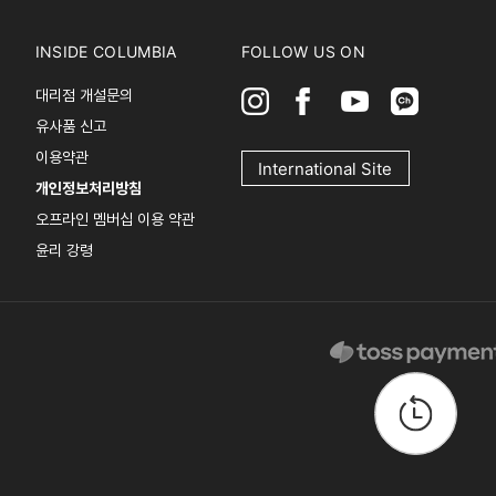
INSIDE COLUMBIA
FOLLOW US ON
대리점 개설문의
유사품 신고
이용약관
International Site
개인정보처리방침
오프라인 멤버십 이용 약관
윤리 강령