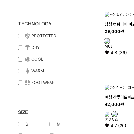
TECHNOLOGY
남성 컬럼비아 미드
29,000원
PROTECTED
DRY
4.8 (39)
COOL
WARM
FOOTWEAR
여성 산투이트파스
42,000원
SIZE
S
M
4.7 (20)