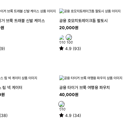
이거 브룩 트래블 신발 케이스
공용 호모치토레이크돔 팔토시
0원
20,000원
(9)
4.9 (93)
 림 넥 게이터
공용 타이거 브룩 여행용 파우치
0원
40,000원
(38)
4.9 (34)