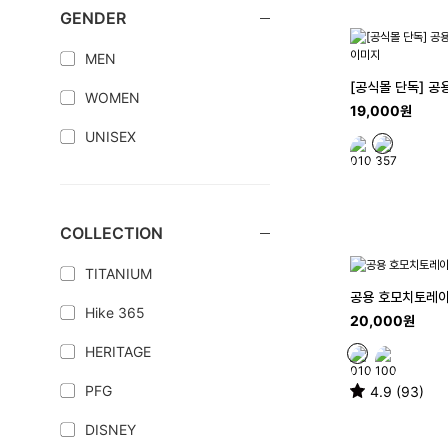
GENDER
MEN
[공식몰 단독] 공
WOMEN
19,000원
UNISEX
COLLECTION
TITANIUM
공용 호모치토레
Hike 365
20,000원
HERITAGE
PFG
4.9 (93)
DISNEY