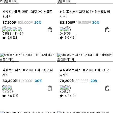
남성 피나클 투 애비뉴 OFZ 아이스 폴로
남성 폭스 패스 OFZ ICE+ 하프 집업 티
티셔츠
셔츠
87,200원
109,000원
20%
83,300원
119,000원
30%
5.0 (28)
5.0 (16)
남성 폭스 패스 OFZ ICE+ 하프 집업 티
남성 라이트 패스 OFZ ICE+ 하프 집업
셔츠
티셔츠
83,300원
119,000원
30%
79,200원
99,000원
20%
5.0 (16)
4.8 (10)