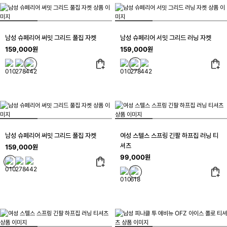
남성 슈페리어 써밋 그리드 풀집 자켓
남성 슈페리어 서밋 그리드 러닝 자켓
159,000원
159,000원
남성 슈페리어 써밋 그리드 풀집 자켓
여성 스텔스 스프링 긴팔 하프집 러닝 티
셔츠
159,000원
99,000원