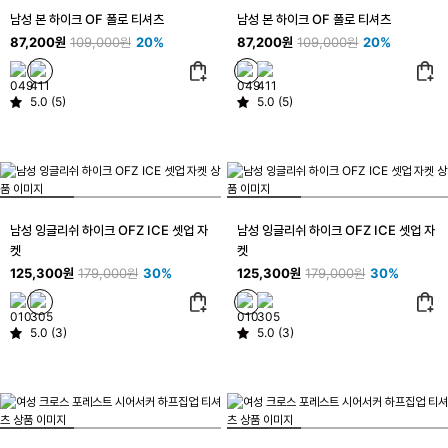
남성 본 하이크 OF 폴로 티셔츠
남성 본 하이크 OF 폴로 티셔츠
87,200원
109,000원
20%
87,200원
109,000원
20%
5.0 (5)
5.0 (5)
남성 잉글리쉬 하이크 OFZ ICE 셋업 자
남성 잉글리쉬 하이크 OFZ ICE 셋업 자
켓
켓
125,300원
179,000원
30%
125,300원
179,000원
30%
5.0 (3)
5.0 (3)