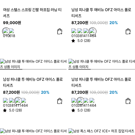
여성 스텔스 스프링 긴팔 하프집 러닝 티
남성 피나클 투 애비뉴 OFZ 아이스 폴로
셔츠
티셔츠
99,000원
87,200원
109,000원
20%
5.0 (28)
남성 피나클 투 애비뉴 OFZ 아이스 폴로
남성 피나클 투 애비뉴 OFZ 아이스 폴로
티셔츠
티셔츠
87,200원
109,000원
20%
87,200원
109,000원
20%
5.0 (28)
5.0 (28)