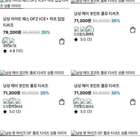
남성 헤이 포인트 폴로 티셔츠
남성 라이트 패스 OFZ ICE+ 하프 집업
71,200원
89,000원
20%
티셔츠
79,200원
99,000원
20%
5.0 (3)
4.8 (10)
남성 헤이 포인트 폴로 티셔츠
남성 헤이 포인트 폴로 티셔츠
71,200원
89,000원
20%
71,200원
89,000원
20%
5.0 (3)
5.0 (3)