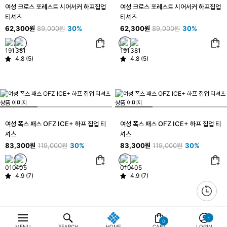
여성 크로스 포레스트 시어서커 하프집업
여성 크로스 포레스트 시어서커 하프집업
티셔츠
티셔츠
62,300원
89,000원
30%
62,300원
89,000원
30%
4.8 (5)
4.8 (5)
여성 폭스 패스 OFZ ICE+ 하프 집업 티
여성 폭스 패스 OFZ ICE+ 하프 집업 티
셔츠
셔츠
83,300원
119,000원
30%
83,300원
119,000원
30%
4.9 (7)
4.9 (7)
0
MENU
SEARCH
HOME
CART
LOGIN