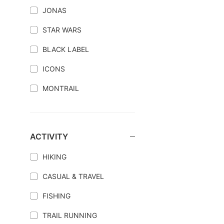
JONAS
STAR WARS
BLACK LABEL
ICONS
MONTRAIL
ACTIVITY
HIKING
CASUAL & TRAVEL
FISHING
TRAIL RUNNING