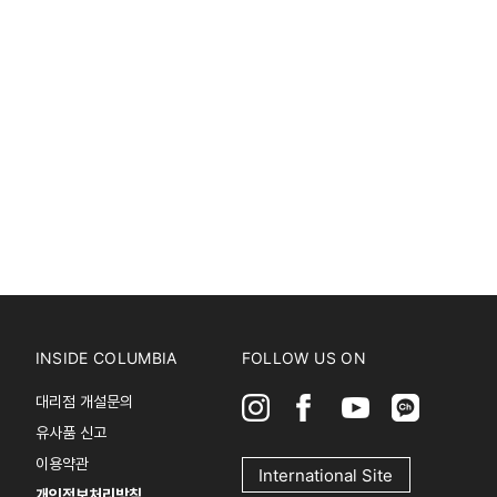
INSIDE COLUMBIA
FOLLOW US ON
대리점 개설문의
유사품 신고
이용약관
International Site
개인정보처리방침