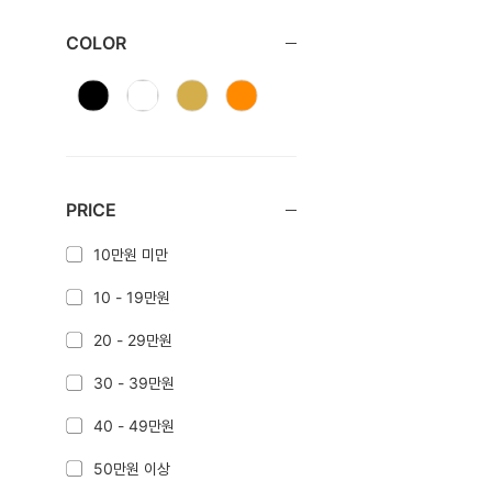
COLOR
PRICE
10만원 미만
10 - 19만원
20 - 29만원
30 - 39만원
40 - 49만원
50만원 이상