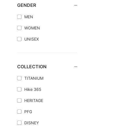
GENDER
MEN
WOMEN
UNISEX
COLLECTION
TITANIUM
Hike 365
HERITAGE
PFG
DISNEY