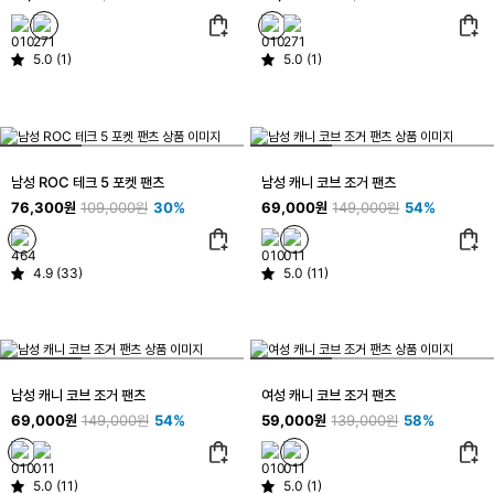
5.0 (1)
5.0 (1)
남성 ROC 테크 5 포켓 팬츠
남성 캐니 코브 조거 팬츠
76,300원
109,000원
30%
69,000원
149,000원
54%
4.9 (33)
5.0 (11)
남성 캐니 코브 조거 팬츠
여성 캐니 코브 조거 팬츠
69,000원
149,000원
54%
59,000원
139,000원
58%
5.0 (11)
5.0 (1)