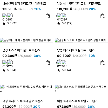
남성 실버 릿지 엘리트 컨버터블 팬츠
남성 실버 릿지 엘리트 컨버터블 팬츠
119,200원
149,000원
20%
119,200원
149,000원
20%
5.0 (27)
5.0 (27)
남성 패스 레이크 블러프 II 팬츠
남성 패스 레이크 블러프 II 팬츠
90,300원
129,000원
30%
90,300원
129,000원
30%
5.0 (4)
5.0 (4)
여성 트레버스 투 트레일 2.0 팬츠
여성 트레버스 투 트레일 2.0 팬츠
97,300원
139,000원
30%
97,300원
139,000원
30%