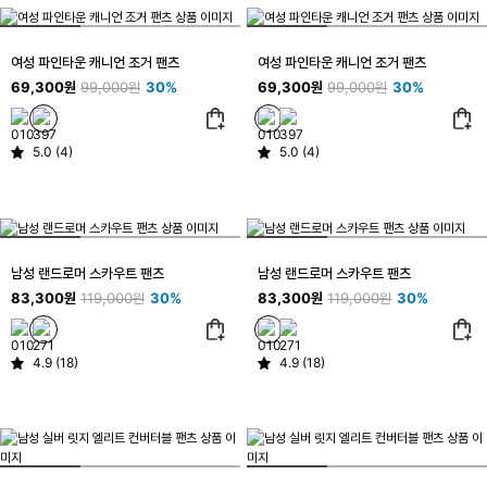
여성 파인타운 캐니언 조거 팬츠
여성 파인타운 캐니언 조거 팬츠
69,300원
99,000원
30%
69,300원
99,000원
30%
5.0 (4)
5.0 (4)
남성 랜드로머 스카우트 팬츠
남성 랜드로머 스카우트 팬츠
83,300원
119,000원
30%
83,300원
119,000원
30%
4.9 (18)
4.9 (18)