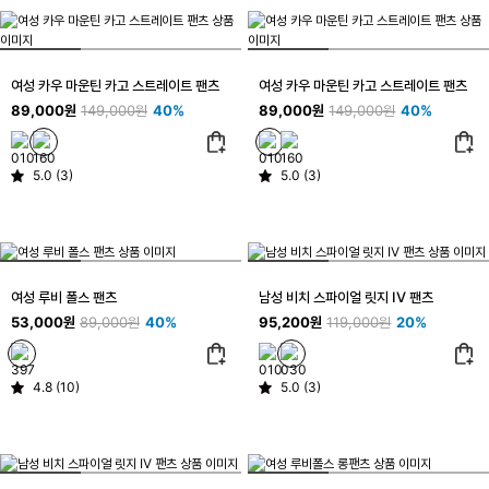
여성 카우 마운틴 카고 스트레이트 팬츠
여성 카우 마운틴 카고 스트레이트 팬츠
89,000원
149,000원
40%
89,000원
149,000원
40%
5.0 (3)
5.0 (3)
여성 루비 폴스 팬츠
남성 비치 스파이얼 릿지 IV 팬츠
53,000원
89,000원
40%
95,200원
119,000원
20%
4.8 (10)
5.0 (3)