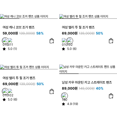
여성 캐니 코브 조거 팬츠
여성 밸리 투 힐 조거 팬츠
59,000원
139,000원
58%
69,000원
139,000원
50%
5.0 (1)
5.0 (6)
여성 밸리 투 힐 조거 팬츠
남성 카우 마운틴 카고 스트레이트 팬츠
69,000원
139,000원
50%
89,000원
149,000원
40%
5.0 (6)
4.9 (19)