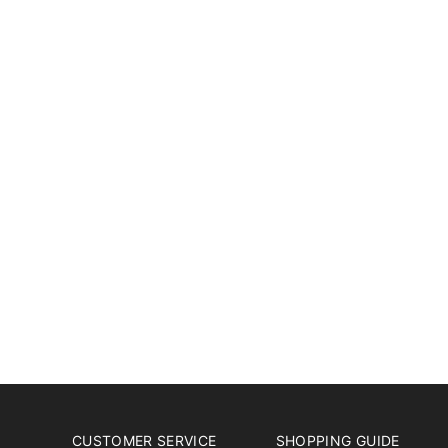
CUSTOMER SERVICE
SHOPPING GUIDE