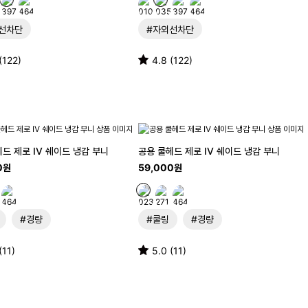
선차단
#자외선차단
(122)
4.8 (122)
드 제로 IV 쉐이드 냉감 부니
공용 쿨헤드 제로 IV 쉐이드 냉감 부니
0원
59,000원
#경량
#쿨링
#경량
(11)
5.0 (11)