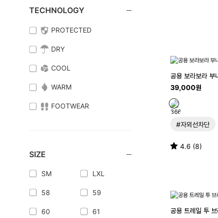
TECHNOLOGY
PROTECTED
DRY
COOL
공용 보라보라 부
WARM
39,000원
FOOTWEAR
#자외선차단
4.6 (8)
SIZE
SM
LXL
58
59
공용 트레일 투 
60
61