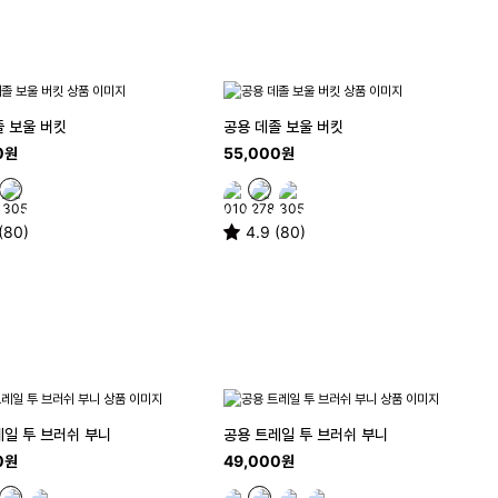
졸 보울 버킷
공용 데졸 보울 버킷
0원
55,000원
(80)
4.9 (80)
레일 투 브러쉬 부니
공용 트레일 투 브러쉬 부니
0원
49,000원