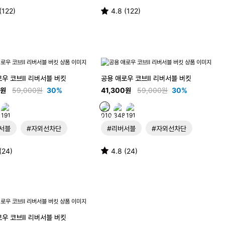
(122)
4.8 (122)
로우 코브Ⅱ 리버서블 버킷
공용 애로우 코브Ⅱ 리버서블 버킷
0원
59,000원
30%
41,300원
59,000원
30%
서블
#자외선차단
#리버서블
#자외선차단
(24)
4.8 (24)
로우 코브Ⅱ 리버서블 버킷