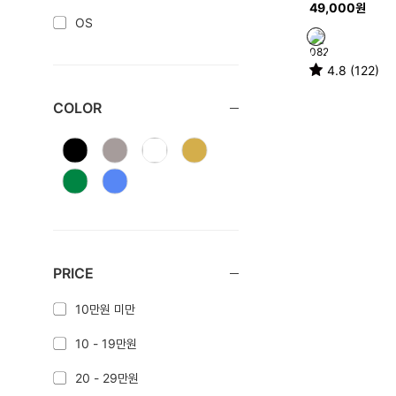
49,000원
OS
4.8 (122)
COLOR
PRICE
10만원 미만
10 - 19만원
20 - 29만원