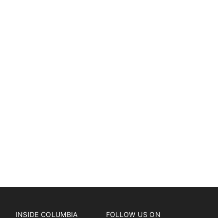
INSIDE COLUMBIA
FOLLOW US ON