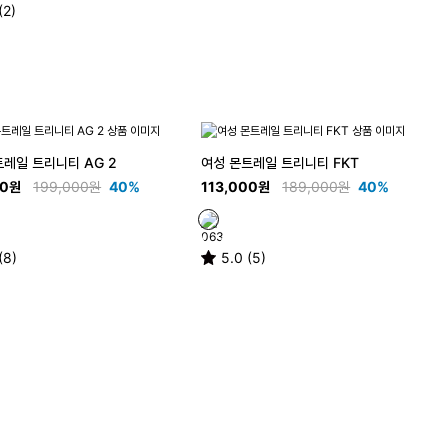
(2)
트레일 트리니티 AG 2
여성 몬트레일 트리니티 FKT
00원
199,000원
40%
113,000원
189,000원
40%
(8)
5.0 (5)