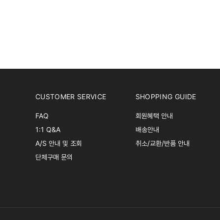
CUSTOMER SERVICE
SHOPPING GUIDE
FAQ
회원혜택 안내
1:1 Q&A
배송안내
A/S 안내 및 조회
취소/교환/반품 안내
단체구매 문의