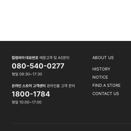
ABOUT US
컬럼비아 대표번호
매장고객 및 AS문의
080-540-0277
HISTORY
평일 09:30~17:30
NOTICE
FIND A STORE
온라인 스토어 고객센터
온라인몰 고객 문의
1800-1784
CONTACT US
평일 10:00~17:00