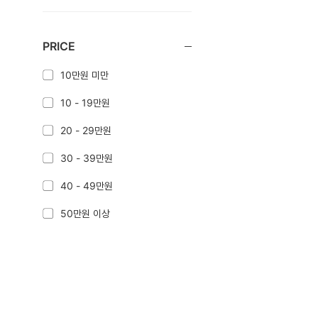
PRICE
10만원 미만
10 - 19만원
20 - 29만원
30 - 39만원
40 - 49만원
50만원 이상