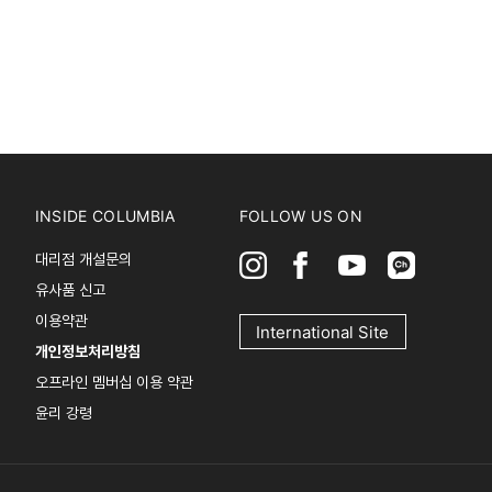
INSIDE COLUMBIA
FOLLOW US ON
대리점 개설문의
유사품 신고
이용약관
International Site
개인정보처리방침
오프라인 멤버십 이용 약관
윤리 강령