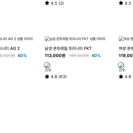
4.5 (2)
4.5 
니티 AG 2
남성 몬트레일 트리니티 FKT
여성 몬
9,000원
40%
113,000원
189,000원
40%
119,0
4.8 (63)
4.8 