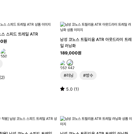
노스 스피드 트레일 ATR
남성 코노스 트릴리움 ATR 아웃드라이 트레
00원
일 러닝화
189,000원
#러닝
#방수
(2)
5.0 (1)
 착용] 남성 코노스 스피드 트레일
남성 코노스 트릴리움 ATR 트레일 러닝화