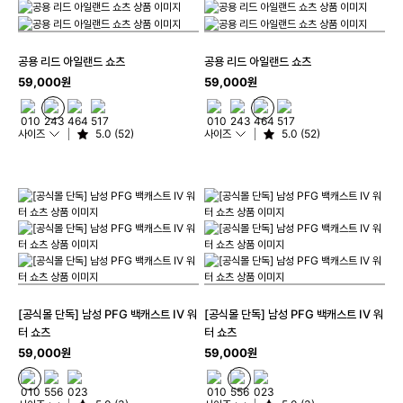
공용 리드 아일랜드 쇼츠
공용 리드 아일랜드 쇼츠
59,000원
59,000원
사이즈
5.0 (52)
사이즈
5.0 (52)
[공식몰 단독] 남성 PFG 백캐스트 IV 워
[공식몰 단독] 남성 PFG 백캐스트 IV 워
터 쇼츠
터 쇼츠
59,000원
59,000원