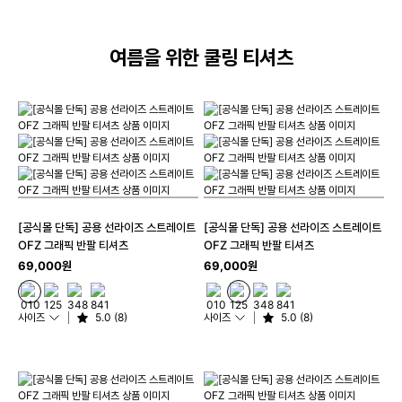
여름을 위한 쿨링 티셔츠
[공식몰 단독] 공용 선라이즈 스트레이트
[공식몰 단독] 공용 선라이즈 스트레이트
OFZ 그래픽 반팔 티셔츠
OFZ 그래픽 반팔 티셔츠
69,000원
69,000원
사이즈
5.0 (8)
사이즈
5.0 (8)