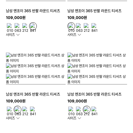
남성 엔조이 365 반팔 라운드 티셔츠
남성 엔조이 365 반팔 라운드 티셔츠
109,000원
109,000원
사이즈
사이즈
DAY 1
회원가입
DAY 15
DAY 24
DAY 31
남성 엔조이 365 반팔 라운드 티셔츠
남성 엔조이 365 반팔 라운드 티셔츠
109,000원
109,000원
DAY 38
DAY 40
사이즈
사이즈