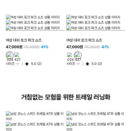
여성 대쉬 포크 파크 쇼츠
여성 대쉬 포크 파크 쇼츠
47,000원
79,000원
41%
47,000원
79,000원
41%
사이즈
5.0 (2)
사이즈
5.0 (2)
거침없는 모험을 위한 트레일 러닝화