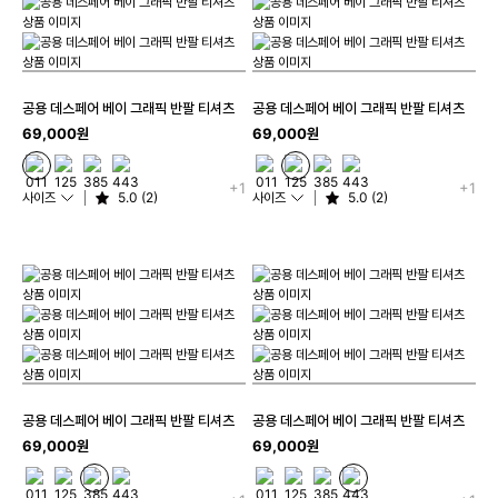
공용 데스페어 베이 그래픽 반팔 티셔츠
공용 데스페어 베이 그래픽 반팔 티셔츠
69,000원
69,000원
+1
+1
사이즈
5.0 (2)
사이즈
5.0 (2)
공용 데스페어 베이 그래픽 반팔 티셔츠
공용 데스페어 베이 그래픽 반팔 티셔츠
69,000원
69,000원