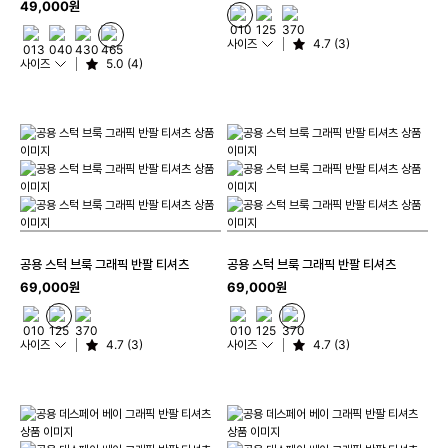
49,000원
사이즈
4.7 (3)
사이즈
5.0 (4)
공용 스턱 브룩 그래픽 반팔 티셔츠
공용 스턱 브룩 그래픽 반팔 티셔츠
69,000원
69,000원
사이즈
4.7 (3)
사이즈
4.7 (3)