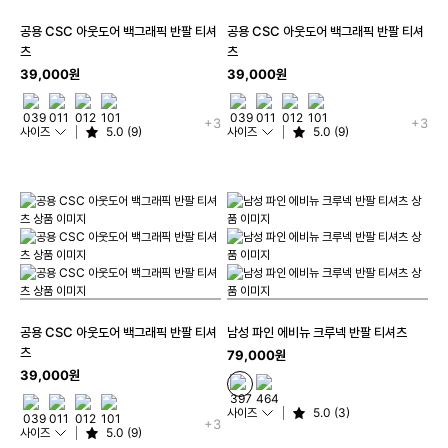
공용 CSC 아웃도어 백그래픽 반팔 티셔
공용 CSC 아웃도어 백그래픽 반팔 티셔
츠
츠
39,000원
39,000원
+3
+3
사이즈
5.0 (9)
사이즈
5.0 (9)
공용 CSC 아웃도어 백그래픽 반팔 티셔
남성 파인 에비뉴 크루넥 반팔 티셔츠
츠
79,000원
39,000원
사이즈
5.0 (3)
+3
사이즈
5.0 (9)