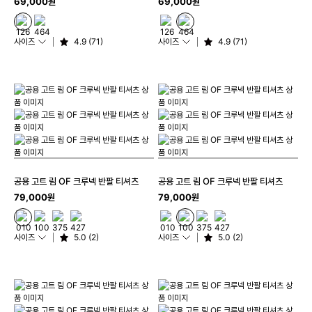
69,000원
69,000원
사이즈
4.9 (71)
사이즈
4.9 (71)
공용 고트 림 OF 크루넥 반팔 티셔츠
공용 고트 림 OF 크루넥 반팔 티셔츠
79,000원
79,000원
사이즈
5.0 (2)
사이즈
5.0 (2)