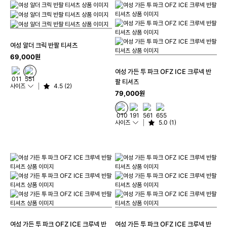
여성 알더 크릭 반팔 티셔츠
69,000원
여성 가든 투 파크 OFZ ICE 크루넥 반
팔 티셔츠
사이즈
4.5 (2)
79,000원
사이즈
5.0 (1)
여성 가든 투 파크 OFZ ICE 크루넥 반
여성 가든 투 파크 OFZ ICE 크루넥 반