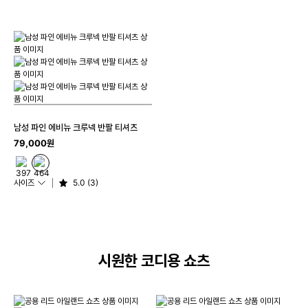
남성 파인 에비뉴 크루넥 반팔 티셔츠
79,000원
사이즈
5.0 (3)
시원한 코디용 쇼츠