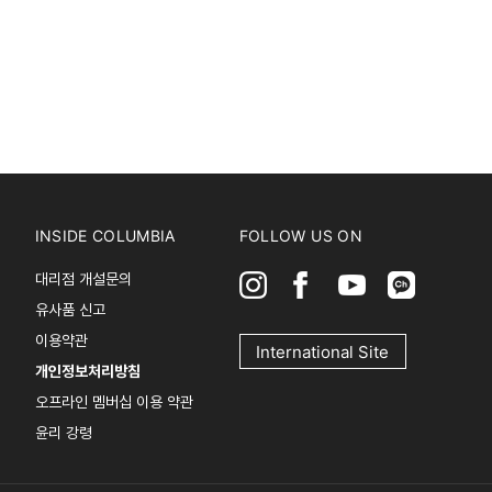
INSIDE COLUMBIA
FOLLOW US ON
대리점 개설문의
유사품 신고
이용약관
International Site
개인정보처리방침
오프라인 멤버십 이용 약관
윤리 강령