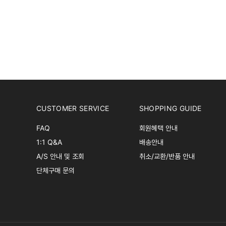
CUSTOMER SERVICE
SHOPPING GUIDE
FAQ
회원혜택 안내
1:1 Q&A
배송안내
A/S 안내 및 조회
취소/교환/반품 안내
단체구매 문의