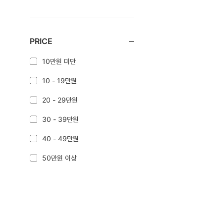
PRICE
10만원 미만
10 - 19만원
20 - 29만원
30 - 39만원
40 - 49만원
50만원 이상