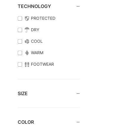
TECHNOLOGY
PROTECTED
DRY
COOL
WARM
FOOTWEAR
SIZE
COLOR