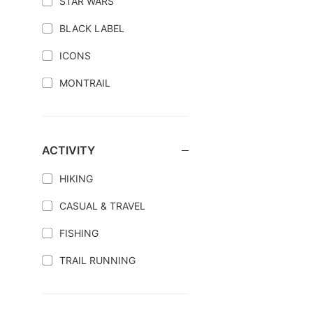
STAR WARS
BLACK LABEL
ICONS
MONTRAIL
ACTIVITY
HIKING
CASUAL & TRAVEL
FISHING
TRAIL RUNNING