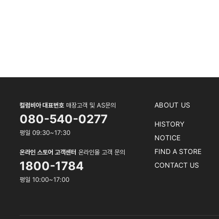
ABOUT US
컬럼비아 대표번호
매장고객 및 AS문의
080-540-0277
HISTORY
평일 09:30~17:30
NOTICE
FIND A STORE
온라인 스토어 고객센터
온라인몰 고객 문의
1800-1784
CONTACT US
평일 10:00~17:00