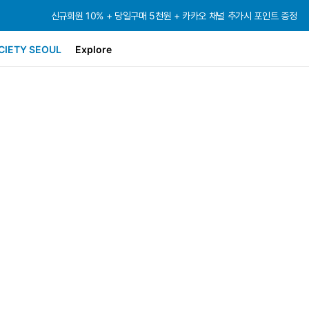
신규회원 10% + 당일구매 5천원 + 카카오 채널 추가시 포인트 증정
신규회원 10% + 당일구매 5천원 + 카카오 채널 추가시 포인트 증정
신규회원 10% + 당일구매 5천원 + 카카오 채널 추가시 포인트 증정
CIETY SEOUL
Explore